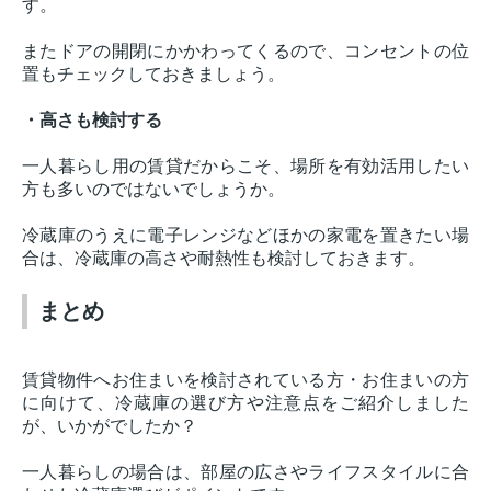
す。
またドアの開閉にかかわってくるので、コンセントの位
置もチェックしておきましょう。
・高さも検討する
一人暮らし用の賃貸だからこそ、場所を有効活用したい
方も多いのではないでしょうか。
冷蔵庫のうえに電子レンジなどほかの家電を置きたい場
合は、冷蔵庫の高さや耐熱性も検討しておきます。
まとめ
賃貸物件へお住まいを検討されている方・お住まいの方
に向けて、冷蔵庫の選び方や注意点をご紹介しました
が、いかがでしたか？
一人暮らしの場合は、部屋の広さやライフスタイルに合