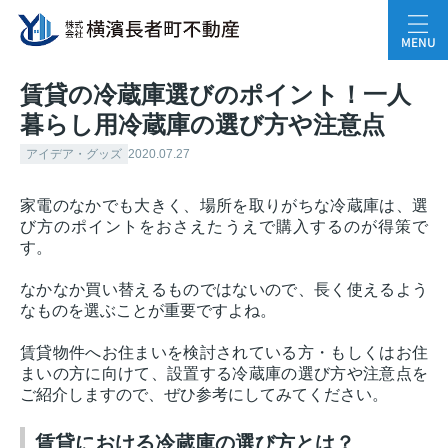
MENU
賃貸の冷蔵庫選びのポイント！一人
暮らし用冷蔵庫の選び方や注意点
アイデア・グッズ
2020.07.27
家電のなかでも大きく、場所を取りがちな冷蔵庫は、選
び方のポイントをおさえたうえで購入するのが得策で
す。
なかなか買い替えるものではないので、長く使えるよう
なものを選ぶことが重要ですよね。
賃貸物件へお住まいを検討されている方・もしくはお住
まいの方に向けて、設置する冷蔵庫の選び方や注意点を
ご紹介しますので、ぜひ参考にしてみてください。
賃貸における冷蔵庫の選び方とは？