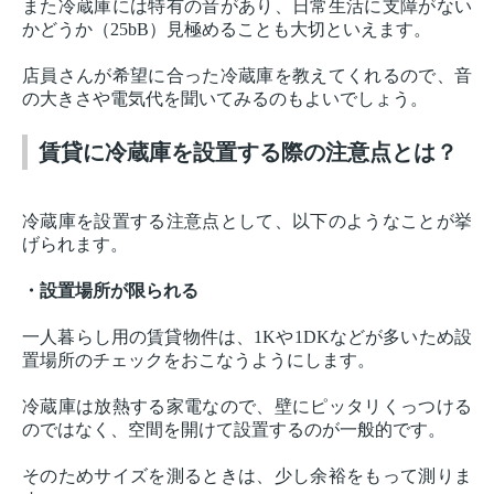
また冷蔵庫には特有の音があり、日常生活に支障がない
かどうか（25bB）見極めることも大切といえます。
店員さんが希望に合った冷蔵庫を教えてくれるので、音
の大きさや電気代を聞いてみるのもよいでしょう。
賃貸に冷蔵庫を設置する際の注意点とは？
冷蔵庫を設置する注意点として、以下のようなことが挙
げられます。
・設置場所が限られる
一人暮らし用の賃貸物件は、1Kや1DKなどが多いため設
置場所のチェックをおこなうようにします。
冷蔵庫は放熱する家電なので、壁にピッタリくっつける
のではなく、空間を開けて設置するのが一般的です。
そのためサイズを測るときは、少し余裕をもって測りま