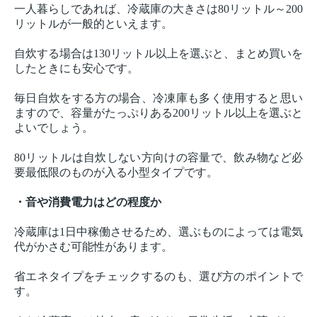
一人暮らしであれば、冷蔵庫の大きさは80リットル～200
リットルが一般的といえます。
自炊する場合は130リットル以上を選ぶと、まとめ買いを
したときにも安心です。
毎日自炊をする方の場合、冷凍庫も多く使用すると思い
ますので、容量がたっぷりある200リットル以上を選ぶと
よいでしょう。
80リットルは自炊しない方向けの容量で、飲み物など必
要最低限のものが入る小型タイプです。
・音や消費電力はどの程度か
冷蔵庫は1日中稼働させるため、選ぶものによっては電気
代がかさむ可能性があります。
省エネタイプをチェックするのも、選び方のポイントで
す。