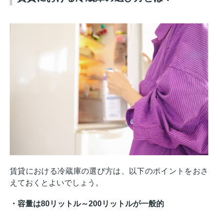
賃貸における冷蔵庫の選び方は、以下のポイントをおさ
えておくとよいでしょう。
・容量は80リットル～200リットルが一般的