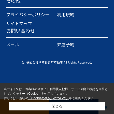
その他
プライバシーポリシー
利用規約
サイトマップ
お問い合わせ
メール
来店予約
(c) 株式会社横濱長者町不動産 All Rights Reserved.
当サイトでは、お客様の当サイト利用状況把握、サービス向上検討を目的と
して、クッキー（Cookie）を使用しています。
詳しくは、当社の
「Cookieの取扱いについて」
をご確認ください。
お問い合わせ
来店予約
閉じる