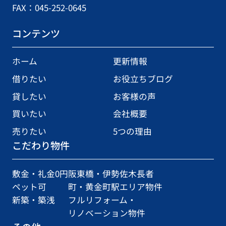
FAX：045-252-0645
コンテンツ
ホーム
更新情報
借りたい
お役立ちブログ
貸したい
お客様の声
買いたい
会社概要
売りたい
5つの理由
こだわり物件
敷金・礼金0円
阪東橋・伊勢佐木長者
ペット可
町・黄金町駅エリア物件
新築・築浅
フルリフォーム・
リノベーション物件