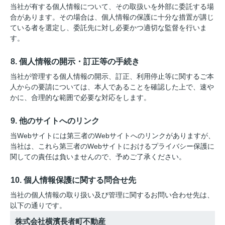
当社が有する個人情報について、その取扱いを外部に委託する場
合があります。その場合は、個人情報の保護に十分な措置が講じ
ている者を選定し、委託先に対し必要かつ適切な監督を行いま
す。
8. 個人情報の開示・訂正等の手続き
当社が管理する個人情報の開示、訂正、利用停止等に関するご本
人からの要請については、本人であることを確認した上で、速や
かに、合理的な範囲で必要な対応をします。
9. 他のサイトへのリンク
当Webサイトには第三者のWebサイトへのリンクがありますが、
当社は、これら第三者のWebサイトにおけるプライバシー保護に
関しての責任は負いませんので、予めご了承ください。
10. 個人情報保護に関する問合せ先
当社の個人情報の取り扱い及び管理に関するお問い合わせ先は、
以下の通りです。
株式会社横濱長者町不動産