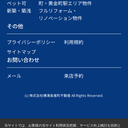
ペット可
町・黄金町駅エリア物件
新築・築浅
フルリフォーム・
リノベーション物件
その他
プライバシーポリシー
利用規約
サイトマップ
お問い合わせ
メール
来店予約
(c) 株式会社横濱長者町不動産 All Rights Reserved.
当サイトでは、お客様の当サイト利用状況把握、サービス向上検討を目的と