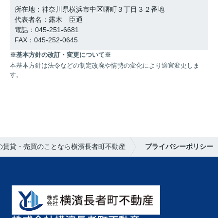
所在地：神奈川県横浜市中区曙町３丁目３２番地
代表者名：露木 臣通
電話：045-251-6681
FAX：045-252-0645
※基本方針の改訂・変更について※
本基本方針は法令などの制定改廃や情勢の変化により適宜変更しま
す。
の賃貸・売買のことなら横濱長者町不動産
プライバシーポリシー