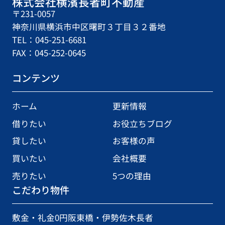
株式会社横濱長者町不動産
〒231-0057
神奈川県横浜市中区曙町３丁目３２番地
TEL：045-251-6681
FAX：045-252-0645
コンテンツ
ホーム
更新情報
借りたい
お役立ちブログ
貸したい
お客様の声
買いたい
会社概要
売りたい
5つの理由
こだわり物件
敷金・礼金0円
阪東橋・伊勢佐木長者