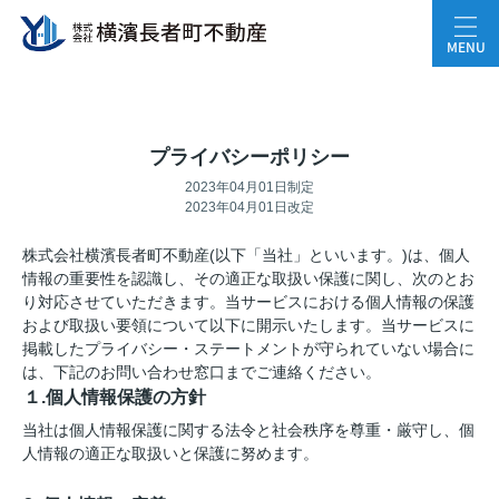
MENU
プライバシーポリシー
2023年04月01日制定
2023年04月01日改定
株式会社横濱長者町不動産(以下「当社」といいます。)は、個人
情報の重要性を認識し、その適正な取扱い保護に関し、次のとお
り対応させていただきます。当サービスにおける個人情報の保護
および取扱い要領について以下に開示いたします。当サービスに
掲載したプライバシー・ステートメントが守られていない場合に
は、下記のお問い合わせ窓口までご連絡ください。
１.個人情報保護の方針
当社は個人情報保護に関する法令と社会秩序を尊重・厳守し、個
人情報の適正な取扱いと保護に努めます。