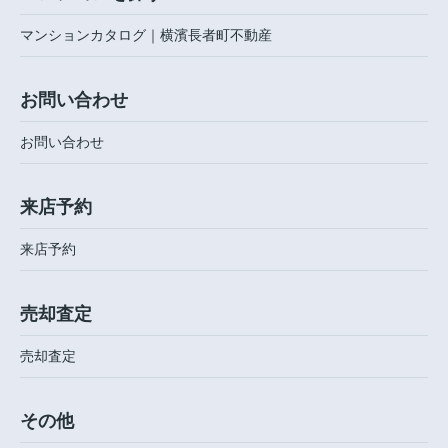
マンションカタログ｜横濱長者町不動産
お問い合わせ
お問い合わせ
来店予約
来店予約
売却査定
売却査定
その他