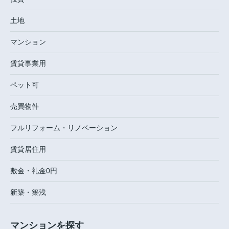
土地
マンション
賃貸事業用
ペット可
売買物件
フルリフォーム・リノベーション
賃貸居住用
敷金・礼金0円
新築・築浅
マンションを探す