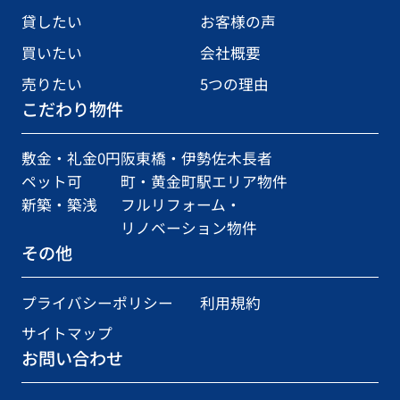
貸したい
お客様の声
買いたい
会社概要
売りたい
5つの理由
こだわり物件
敷金・礼金0円
阪東橋・伊勢佐木長者
ペット可
町・黄金町駅エリア物件
新築・築浅
フルリフォーム・
リノベーション物件
その他
プライバシーポリシー
利用規約
サイトマップ
お問い合わせ