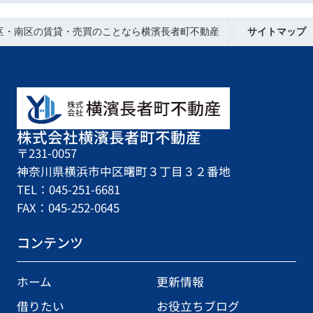
区・南区の賃貸・売買のことなら横濱長者町不動産
サイトマップ
株式会社横濱長者町不動産
〒231-0057
神奈川県横浜市中区曙町３丁目３２番地
TEL：045-251-6681
FAX：045-252-0645
コンテンツ
ホーム
更新情報
借りたい
お役立ちブログ