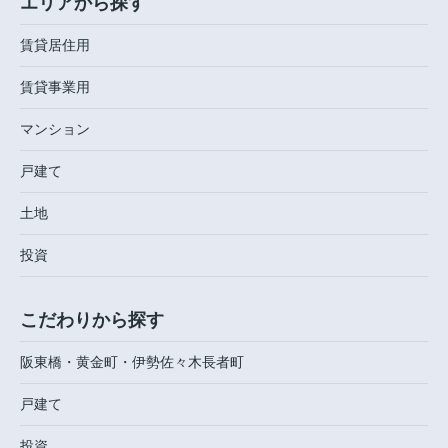
エリアから探す
賃貸居住用
賃貸事業用
マンション
戸建て
土地
投資
こだわりから探す
阪東橋・黄金町・伊勢佐々木長者町
戸建て
投資