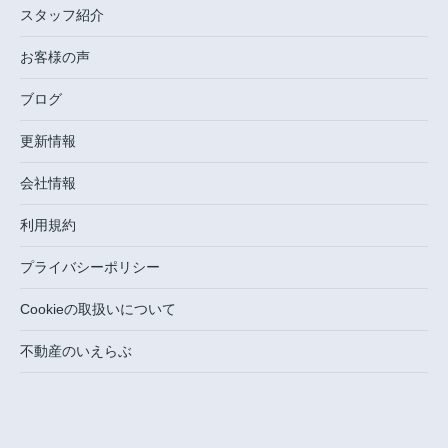
スタッフ紹介
お客様の声
ブログ
更新情報
会社情報
利用規約
プライバシーポリシー
Cookieの取扱いについて
不動産のいえらぶ