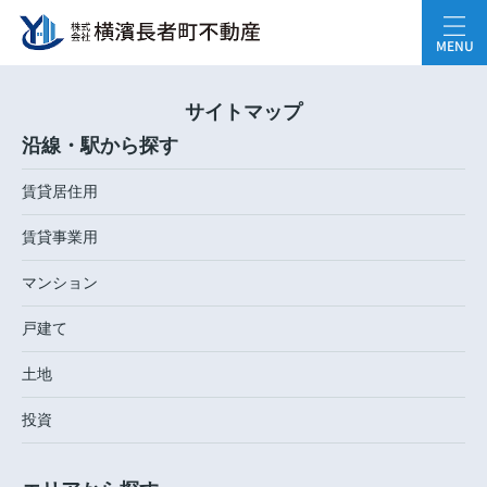
MENU
サイトマップ
沿線・駅から探す
賃貸居住用
賃貸事業用
マンション
戸建て
土地
投資