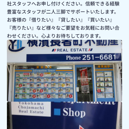
社スタッフへお申し付けください。信頼できる経験
豊富なスタッフが二人三脚でサポートいたします。
お客様の『借りたい』『貸したい』『買いたい』
『売りたい』など様々なご要望をお気軽にお問い合
わせください。心よりお待ちしております。