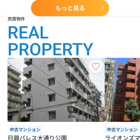
もっと見る
売買物件
REAL
PROPERTY
中古マンション
中古マンション
日興パレス大通り公園
ライオンズ