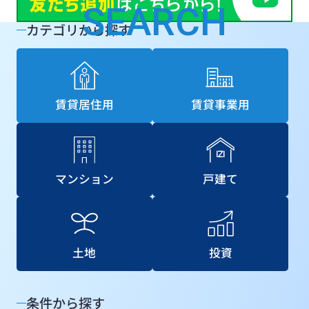
SEARCH
カテゴリから探す
賃貸居住用
賃貸事業用
マンション
戸建て
土地
投資
条件から探す