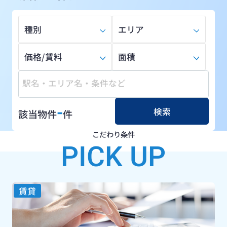
種別
エリア
価格/賃料
面積
-
検索
該当物件
件
こだわり条件
PICK UP
賃貸