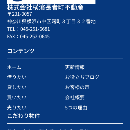
株式会社横濱長者町不動産
〒231-0057
神奈川県横浜市中区曙町３丁目３２番地
TEL：045-251-6681
FAX：045-252-0645
コンテンツ
ホーム
更新情報
借りたい
お役立ちブログ
貸したい
お客様の声
買いたい
会社概要
売りたい
5つの理由
こだわり物件