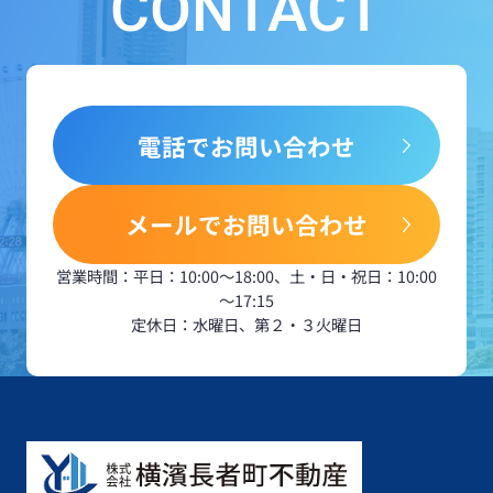
CONTACT
電話でお問い合わせ
メールでお問い合わせ
営業時間：平日：10:00～18:00、土・日・祝日：10:00
～17:15
定休日：水曜日、第２・３火曜日