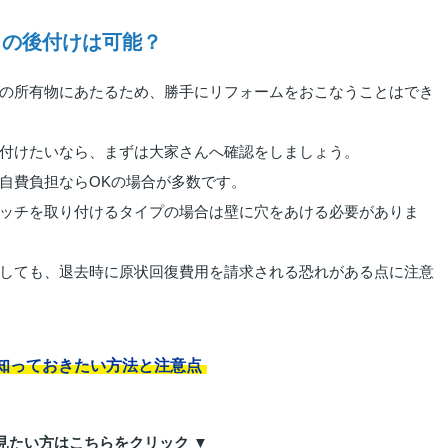
トの後付けは可能？
の所有物にあたるため、勝手にリフォームをおこなうことはでき
付けたいなら、まずは大家さんへ確認をしましょう。
自費負担ならOKの場合が多数です。
ッチを取り付けるタイプの場合は壁に穴をあける必要がありま
しても、退去時に原状回復費用を請求される恐れがある点に注意
知っておきたい方法と注意点
見たい方はこちらをクリック ▼