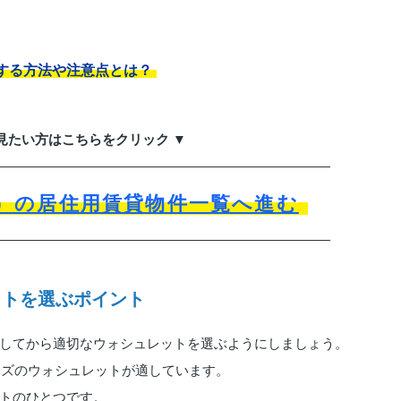
する方法や注意点とは？
見たい方はこちらをクリック ▼
）の居住用賃貸物件一覧へ進む
ットを選ぶポイント
してから適切なウォシュレットを選ぶようにしましょう。
イズのウォシュレットが適しています。
トのひとつです。