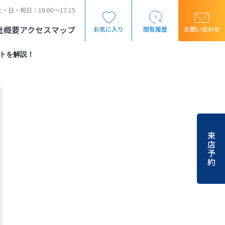
・日・祝日：10:00～17:15
社概要
アクセスマップ
お気に入り
閲覧履歴
お問い合わせ
トを解説！
来店予約