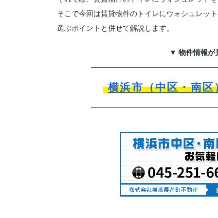
そこで今回は賃貸物件のトイレにウォシュレット
選ぶポイントと併せて解説します。
▼ 物件情報が
横浜市（中区・南区