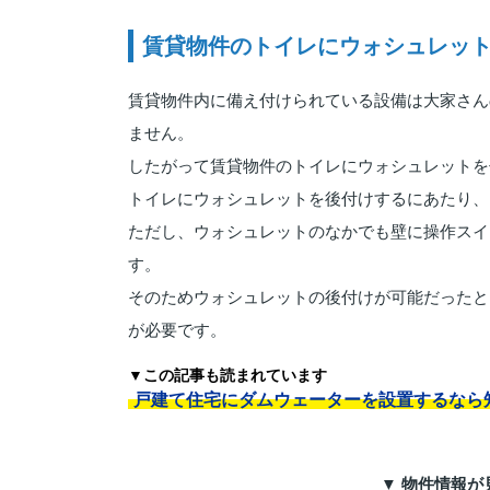
賃貸物件のトイレにウォシュレッ
賃貸物件内に備え付けられている設備は大家さん
ません。
したがって賃貸物件のトイレにウォシュレットを
トイレにウォシュレットを後付けするにあたり、
ただし、ウォシュレットのなかでも壁に操作スイ
す。
そのためウォシュレットの後付けが可能だったと
が必要です。
▼この記事も読まれています
戸建て住宅にダムウェーターを設置するなら
▼ 物件情報が