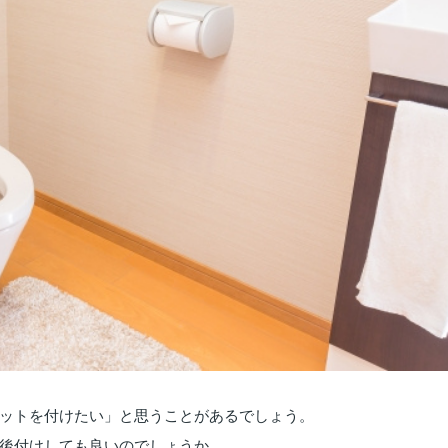
ットを付けたい」と思うことがあるでしょう。
後付けしても良いのでしょうか。