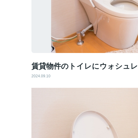
賃貸物件のトイレにウォシュレ
2024.09.10