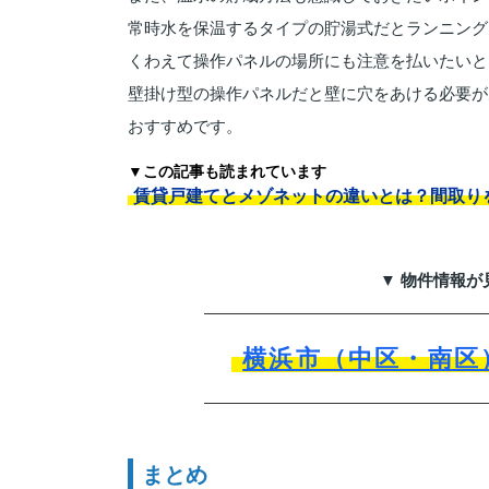
常時水を保温するタイプの貯湯式だとランニング
くわえて操作パネルの場所にも注意を払いたいと
壁掛け型の操作パネルだと壁に穴をあける必要が
おすすめです。
▼この記事も読まれています
賃貸戸建てとメゾネットの違いとは？間取り
▼ 物件情報が
横浜市（中区・南区
まとめ