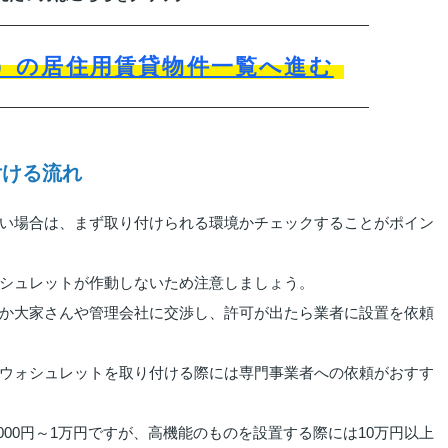
）の居住用賃貸物件一覧へ進む
付ける流れ
い場合は、まず取り付けられる環境かチェックすることがポイン
シュレットが作動しないため注意しましょう。
か大家さんや管理会社に交渉し、許可が出たら業者に設置を依頼
ウォシュレットを取り付ける際には専門事業者への依頼がおすす
000円～1万円ですが、高機能のものを設置する際には10万円以上