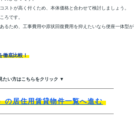
コストが高く付くため、本体価格と合わせて検討しましょう。
ころです。
あるため、工事費用や原状回復費用を抑えたいなら便座一体型が
を徹底比較！
見たい方はこちらをクリック ▼
）の居住用賃貸物件一覧へ進む