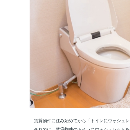
賃貸物件に住み始めてから「トイレにウォシュレ
それでは、賃貸物件のトイレにウォシュレットを