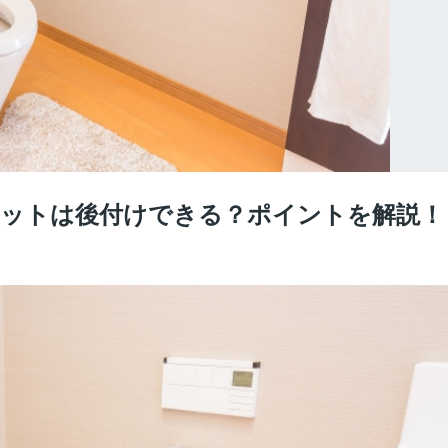
ットは後付けできる？ポイントを解説！