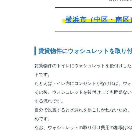
横浜市（中区・南区
賃貸物件にウォシュレットを取り
賃貸物件のトイレにウォシュレットを後付けした
トです。
たとえばトイレ内にコンセントがなければ、ウォ
その後、ウォシュレットを後付けしても問題ない
する流れです。
自分で設置すると水漏れを起こしかねないため、
めです。
なお、ウォシュレットの取り付け費用の相場は8,