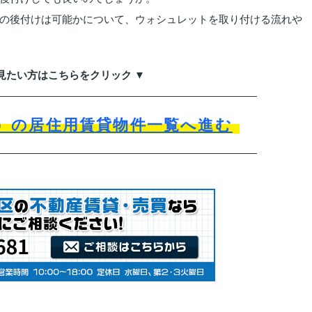
の後付けは可能かについて、ウォシュレットを取り付ける流れや
見たい方はこちらをクリック ▼
）の居住用賃貸物件一覧へ進む