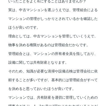
いったことをよく耳にすることはありませんか？
実は、中古マンションを選ぶうえでは、管理組合による
マンションの管理がしっかりとされているかを確認した
ほうが良いのです。
理由としては、中古マンションを管理していくうえで、
物事を決める権限があるのは管理組合だからです。
管理組合とは、マンションの所有者全員を指しており、
設備に関しては共有財産となります。
そのため、知識が必要な清掃や設備点検は管理会社に依
頼することが多いですが、基本的には管理組合がすべて
を決めると思っておいたほうが良いです。
マンションでは、共有財産を適切に管理していくための