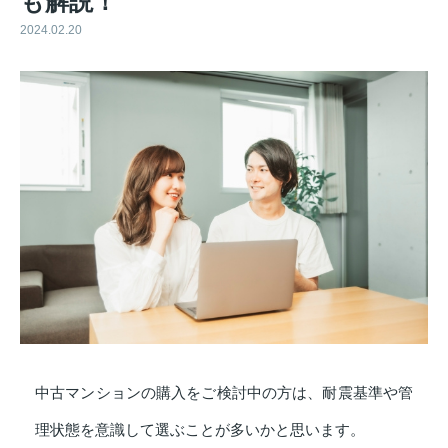
も解説！
2024.02.20
中古マンションの購入をご検討中の方は、耐震基準や管
理状態を意識して選ぶことが多いかと思います。