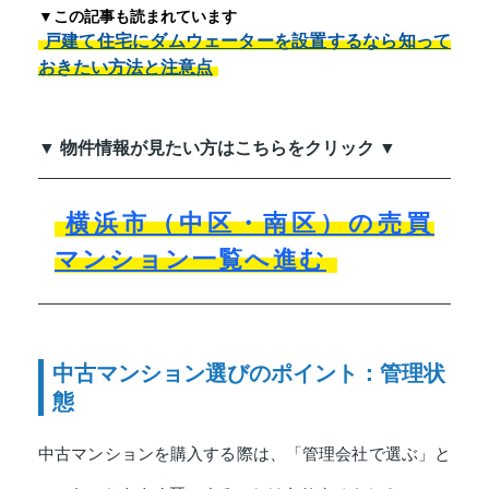
▼この記事も読まれています
戸建て住宅にダムウェーターを設置するなら知って
おきたい方法と注意点
▼ 物件情報が見たい方はこちらをクリック ▼
横浜市（中区・南区）の売買
マンション一覧へ進む
中古マンション選びのポイント：管理状
態
中古マンションを購入する際は、「管理会社で選ぶ」と