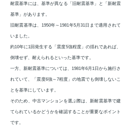
耐震基準には、基準が異なる「旧耐震基準」と「新耐震
基準」があります。
旧耐震基準は、1950年～1981年5月31日まで適用されて
いました。
約10年に1回発生する「震度5強程度」の揺れであれば、
倒壊せず、耐えられるといった基準です。
一方、新耐震基準については、1981年6月1日から施行さ
れていて、「震度6強～7程度」の地震でも倒壊しないこ
とを基準にしています。
そのため、中古マンションを選ぶ際は、新耐震基準で建
てられているかどうかを確認することが重要なポイント
です。