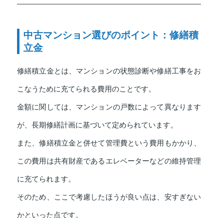
中古マンション選びのポイント：修繕積
立金
修繕積立金とは、マンションの状態診断や修繕工事をお
こなうために充てられる費用のことです。
金額に関しては、マンションの戸数によって異なります
が、長期修繕計画に基づいて定められています。
また、修繕積立金と併せて管理費という費用もかかり、
この費用は共有財産であるエレベーターなどの維持管理
に充てられます。
そのため、ここで考慮したほうが良い点は、安すぎない
かといった点です。