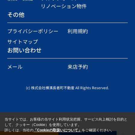
リノベーション物件
その他
プライバシーポリシー
利用規約
サイトマップ
お問い合わせ
メール
来店予約
(c) 株式会社横濱長者町不動産 All Rights Reserved.
当サイトでは、お客様の当サイト利用状況把握、サービス向上検討を目的と
して、クッキー（Cookie）を使用しています。
詳しくは、当社の
「Cookieの取扱いについて」
をご確認ください。