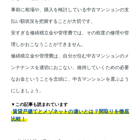
事前に相場や、購入を検討している中古マンションの支
払い額状況を把握することが大切です。
安すぎる修繕積立金や管理費では、その程度の修理や管
理しかおこなうことができません。
修繕積立金や管理費は、自分が住む中古マンションのメ
ンテナンスを適切におこない、維持していくための必要
なお金ということを念頭に、中古マンションを選ぶよう
にしましょう。
▼この記事も読まれています
賃貸戸建てとメゾネットの違いとは？間取りを徹底
比較！