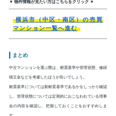
▼ 物件情報が見たい方はこちらをクリック ▼
横浜市（中区・南区）の売買
マンション一覧へ進む
まとめ
中古マンションを選ぶ際は、耐震基準や管理状態、修繕
積立金などを考慮したほうが良いでしょう。
耐震基準については新耐震基準であるかをしっかり確認
し、管理状態については定期的におこなわれている理事
会の内容を確認し、把握しておくことをおすすめしま
す。