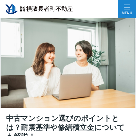
MENU
中古マンション選びのポイントと
は？耐震基準や修繕積立金について