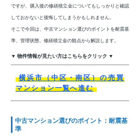
ですが、購入後の修繕積立金についてもしっかりと確認
しておかないと後悔してしまうかもしれません。
そこで今回は、中古マンション選びのポイントを耐震基
準、管理状態、修繕積立金の観点から解説します。
▼ 物件情報が見たい方はこちらをクリック ▼
横浜市（中区・南区）の売買
マンション一覧へ進む
中古マンション選びのポイント：耐震基
準