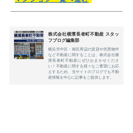
株式会社横濱長者町不動産 スタッ
フブログ編集部
横浜市中区・南区周辺の賃貸や売買物件
など不動産に関することは、株式会社横
濱長者町不動産にぜひおまかせくださ
い！不動産に関する様々なご要望にお応
えするため、当サイトのブログでも不動
産情報を中心に記事をご提供します。