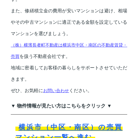
また、修繕積立金の費用が安いマンションは避け、相場
やその中古マンションに適正である金額を設定している
マンションを選びましょう。
（株）横濱長者町不動産は横浜市中区・南区の不動産賃貸・
を扱う不動産会社です。
売買
地域に密着してお客様の暮らしをサポートさせていただ
きます。
ぜひ、お気軽に
ください。
お問い合わせ
▼ 物件情報が見たい方はこちらをクリック ▼
横浜市（中区・南区）の売買
マンション一覧へ進む