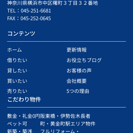
神奈川県横浜市中区曙町３丁目３２番地
TEL：045-251-6681
FAX：045-252-0645
コンテンツ
ホーム
更新情報
借りたい
お役立ちブログ
貸したい
お客様の声
買いたい
会社概要
売りたい
5つの理由
こだわり物件
敷金・礼金0円
阪東橋・伊勢佐木長者
ペット可
町・黄金町駅エリア物件
新築・築浅
フルリフォーム・