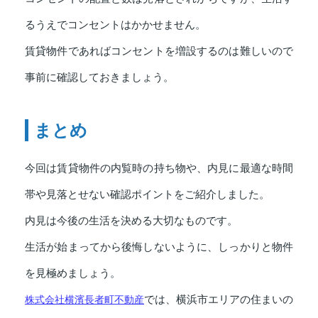
るうえでコンセントはかかせません。
賃貸物件であればコンセントを増設するのは難しいので
事前に確認しておきましょう。
まとめ
今回は賃貸物件の内覧時の持ち物や、内見に最適な時間
帯や見落とせない確認ポイントをご紹介しました。
内見は今後の生活を決める大切なものです。
生活が始まってから後悔しないように、しっかりと物件
を見極めましょう。
株式会社横濱長者町不動産
では、横浜市エリアの住まいの