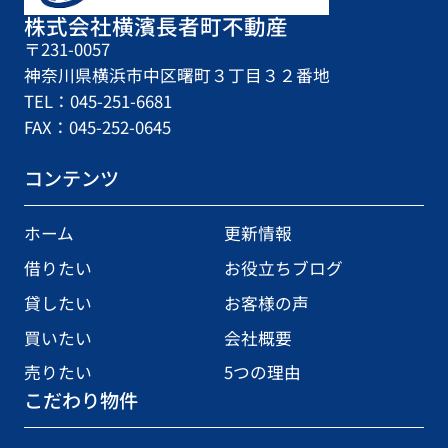
株式会社横濱長者町不動産
〒231-0057
神奈川県横浜市中区曙町３丁目３２番地
TEL：045-251-6681
FAX：045-252-0645
コンテンツ
ホーム
更新情報
借りたい
お役立ちブログ
貸したい
お客様の声
買いたい
会社概要
売りたい
5つの理由
こだわり物件