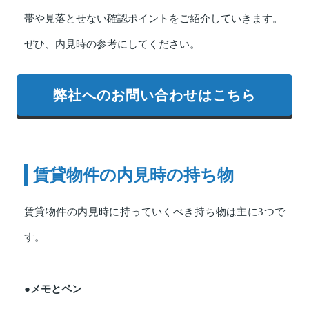
帯や見落とせない確認ポイントをご紹介していきます。
ぜひ、内見時の参考にしてください。
弊社へのお問い合わせはこちら
賃貸物件の内見時の持ち物
賃貸物件の内見時に持っていくべき持ち物は主に3つで
す。
●メモとペン