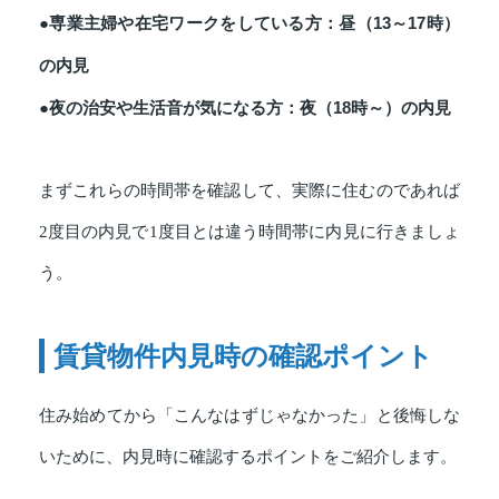
●専業主婦や在宅ワークをしている方：昼（13～17時）
の内見
●夜の治安や生活音が気になる方：夜（18時～）の内見
まずこれらの時間帯を確認して、実際に住むのであれば
2度目の内見で1度目とは違う時間帯に内見に行きましょ
う。
賃貸物件内見時の確認ポイント
住み始めてから「こんなはずじゃなかった」と後悔しな
いために、内見時に確認するポイントをご紹介します。