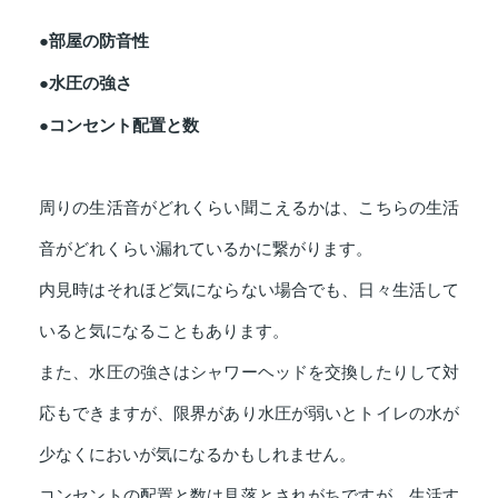
●部屋の防音性
●水圧の強さ
●コンセント配置と数
周りの生活音がどれくらい聞こえるかは、こちらの生活
音がどれくらい漏れているかに繋がります。
内見時はそれほど気にならない場合でも、日々生活して
いると気になることもあります。
また、水圧の強さはシャワーヘッドを交換したりして対
応もできますが、限界があり水圧が弱いとトイレの水が
少なくにおいが気になるかもしれません。
コンセントの配置と数は見落とされがちですが、生活す