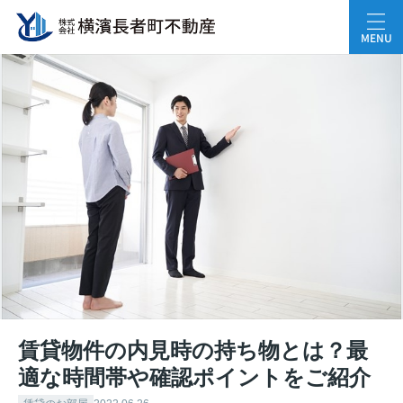
MENU
賃貸物件の内見時の持ち物とは？最
適な時間帯や確認ポイントをご紹介