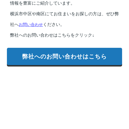
情報を豊富にご紹介しています。
横浜市中区や南区にてお住まいをお探しの方は、ぜひ弊
社へ
お問い合わせ
ください。
弊社へのお問い合わせはこちらをクリック↓
弊社へのお問い合わせはこちら