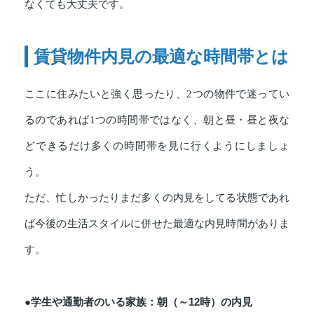
なくても大丈夫です。
賃貸物件内見の最適な時間帯とは
ここに住みたいと強く思ったり、2つの物件で迷ってい
るのであれば1つの時間帯ではなく、朝と昼・昼と夜な
どできるだけ多くの時間帯を見に行くようにしましょ
う。
ただ、忙しかったりまだ多くの内見をしてる状態であれ
ば今後の生活スタイルに併せた最適な内見時間がありま
す。
●学生や通勤者のいる家族：朝（～12時）の内見