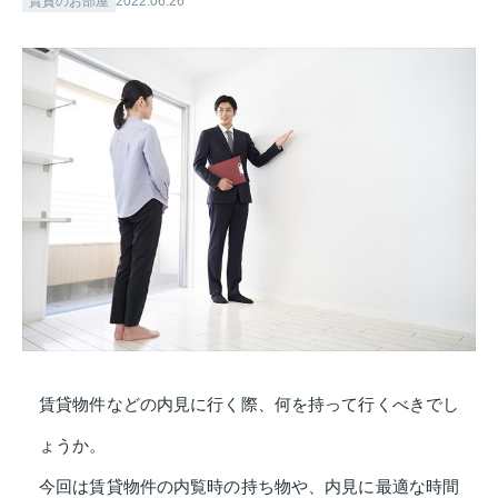
賃貸のお部屋
2022.06.26
賃貸物件などの内見に行く際、何を持って行くべきでし
ょうか。
今回は賃貸物件の内覧時の持ち物や、内見に最適な時間