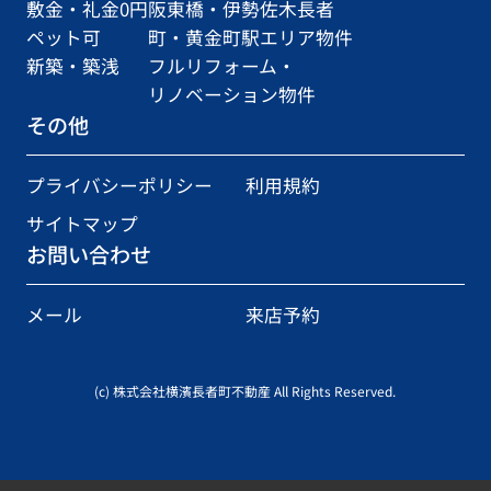
敷金・礼金0円
阪東橋・伊勢佐木長者
ペット可
町・黄金町駅エリア物件
新築・築浅
フルリフォーム・
リノベーション物件
その他
プライバシーポリシー
利用規約
サイトマップ
お問い合わせ
メール
来店予約
(c) 株式会社横濱長者町不動産 All Rights Reserved.