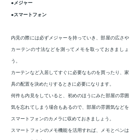
●メジャー
●スマートフォン
内見の際には必ずメジャーを持っていき、部屋の広さや
カーテンの寸法などを測ってメモを取っておきましょ
う。
カーテンなど入居してすぐに必要なものを買ったり、家
具の配置を決めたりするときに必要になります。
何件も内見をしていると、初めのほうにみた部屋の雰囲
気を忘れてしまう場合もあるので、部屋の雰囲気などを
スマートフォンのカメラに収めておきましょう。
スマートフォンのメモ機能を活用すれば、メモとペンは