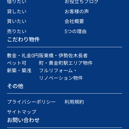
借りたい
お役立ちブログ
貸したい
お客様の声
買いたい
会社概要
売りたい
5つの理由
こだわり物件
敷金・礼金0円
阪東橋・伊勢佐木長者
ペット可
町・黄金町駅エリア物件
新築・築浅
フルリフォーム・
リノベーション物件
その他
プライバシーポリシー
利用規約
サイトマップ
お問い合わせ