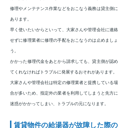
修理やメンテナンス作業などをおこなう義務は貸主側に
あります。
早く使いたいからといって、大家さんや管理会社に連絡
せずに修理業者に修理の手配をおこなうのは止めましょ
う。
かかった修理代金をあとから請求しても、貸主側が認め
てくれなければトラブルに発展するおそれがあります。
大家さんや管理会社は特定の修理業者と提携している場
合が多いため、指定外の業者を利用してしまうと先方に
迷惑がかかってしまい、トラブルの元になります。
賃貸物件の給湯器が故障した際の