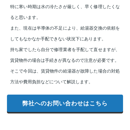
特に寒い時期は水の冷たさが厳しく、早く修理したくな
ると思います。
また、現在は半導体の不足により、給湯器交換の依頼を
してもなかなか手配できない状況下にあります。
持ち家でしたら自分で修理業者を手配して直せますが、
賃貸物件の場合は手続きが異なるので注意が必要です。
そこで今回は、賃貸物件の給湯器が故障した場合の対処
方法や費用負担などについて解説します。
弊社へのお問い合わせはこちら