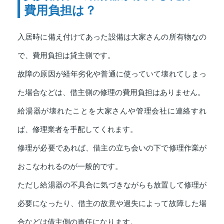
費用負担は？
入居時に備え付けてあった設備は大家さんの所有物なの
で、費用負担は貸主側です。
故障の原因が経年劣化や普通に使っていて壊れてしまっ
た場合などは、借主側の修理の費用負担はありません。
給湯器が壊れたことを大家さんや管理会社に連絡すれ
ば、修理業者を手配してくれます。
修理が必要であれば、借主の立ち会いの下で修理作業が
おこなわれるのが一般的です。
ただし給湯器の不具合に気づきながらも放置して修理が
必要になったり、借主の故意や過失によって故障した場
合などは借主側の責任になります。