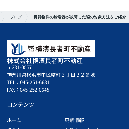
ブログ
賃貸物件の給湯器が故障した際の対象方法をご紹介
株式会社横濱長者町不動産
〒231-0057
神奈川県横浜市中区曙町３丁目３２番地
TEL：045-251-6681
FAX：045-252-0645
コンテンツ
ホーム
更新情報