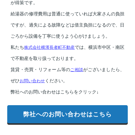
が得策です。
給湯器の修理費用は普通に使っていれば大家さんの負担
ですが、過失による故障などは借主負担になるので、日
ごろから設備を丁寧に使うよう心がけましょう。
私たち
株式会社横濱長者町不動産
では、横浜市中区・南区
で不動産を取り扱っております。
賃貸・売買・リフォーム等の
ご相談
がございましたら、
ぜひ
お問い合わせ
ください。
弊社へのお問い合わせはこちらをクリック↓
弊社へのお問い合わせはこちら