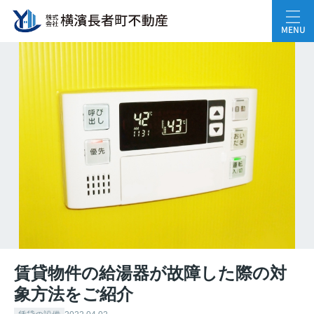
MENU
賃貸物件の給湯器が故障した際の対
象方法をご紹介