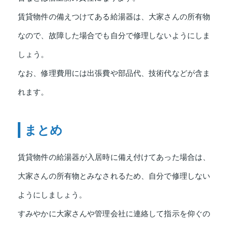
賃貸物件の備えつけてある給湯器は、大家さんの所有物
なので、故障した場合でも自分で修理しないようにしま
しょう。
なお、修理費用には出張費や部品代、技術代などが含ま
れます。
まとめ
賃貸物件の給湯器が入居時に備え付けてあった場合は、
大家さんの所有物とみなされるため、自分で修理しない
ようにしましょう。
すみやかに大家さんや管理会社に連絡して指示を仰ぐの