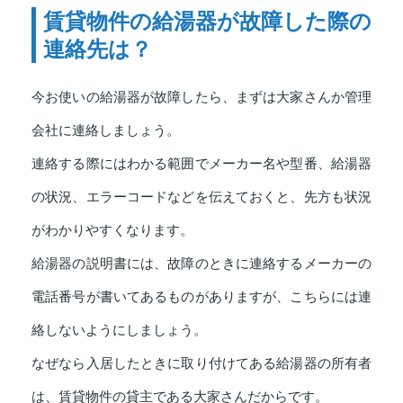
賃貸物件の給湯器が故障した際の
連絡先は？
今お使いの給湯器が故障したら、まずは大家さんか管理
会社に連絡しましょう。
連絡する際にはわかる範囲でメーカー名や型番、給湯器
の状況、エラーコードなどを伝えておくと、先方も状況
がわかりやすくなります。
給湯器の説明書には、故障のときに連絡するメーカーの
電話番号が書いてあるものがありますが、こちらには連
絡しないようにしましょう。
なぜなら入居したときに取り付けてある給湯器の所有者
は、賃貸物件の貸主である大家さんだからです。