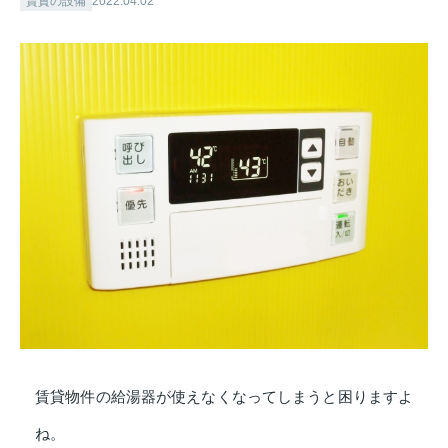
賃貸の設備
2022.04.02
賃貸物件の給湯器が使えなくなってしまうと困りますよ
ね。