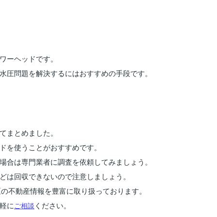
ワーヘッドです。
水圧問題を解決するにはおすすめの手段です。
てまとめました。
ドを使うことがおすすめです。
場合は専門業者に調査を依頼してみましょう。
どは回収できないので注意しましょう。
区の不動産情報を豊富に取り扱っております。
軽に
ご相談
ください。