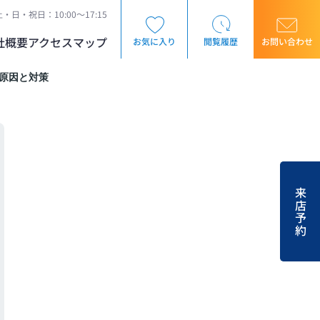
・日・祝日：10:00～17:15
社概要
アクセスマップ
お気に入り
閲覧履歴
お問い合わせ
原因と対策
来店予約