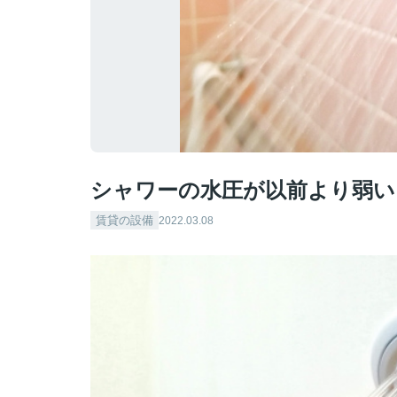
シャワーの水圧が以前より弱い
賃貸の設備
2022.03.08