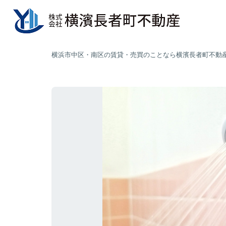
横浜市中区・南区の賃貸・売買のことなら横濱長者町不動