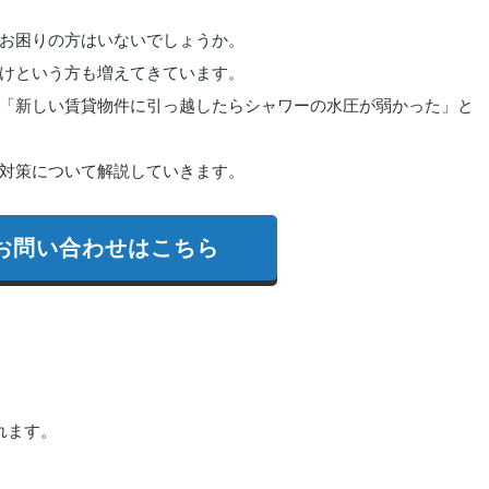
お困りの方はいないでしょうか。
けという方も増えてきています。
「新しい賃貸物件に引っ越したらシャワーの水圧が弱かった」と
対策について解説していきます。
お問い合わせはこちら
れます。