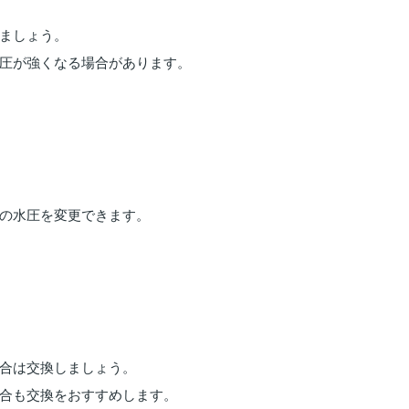
ましょう。
圧が強くなる場合があります。
の水圧を変更できます。
合は交換しましょう。
合も交換をおすすめします。