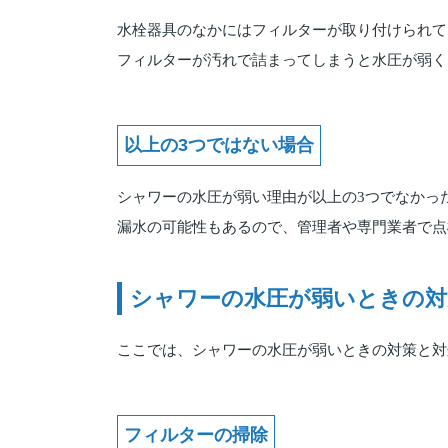
水栓器具のなかにはフィルターが取り付けられて
フィルターが汚れで詰まってしまうと水圧が弱く
以上の3つではない場合
シャワーの水圧が弱い理由が以上の3つでなかっ
漏水の可能性もあるので、管理者や専門業者で点
シャワーの水圧が弱いときの対
ここでは、シャワーの水圧が弱いときの対策と対
フィルターの掃除