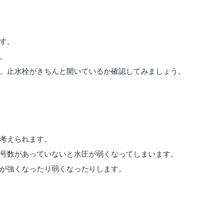
す。
。
、止水栓がきちんと開いているか確認してみましょう。
考えられます。
号数があっていないと水圧が弱くなってしまいます。
が強くなったり弱くなったりします。