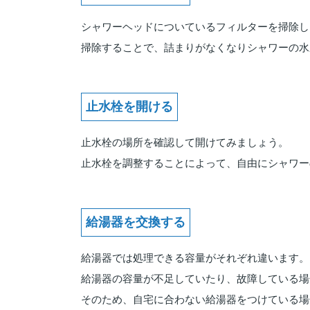
シャワーヘッドについているフィルターを掃除し
掃除することで、詰まりがなくなりシャワーの水
止水栓を開ける
止水栓の場所を確認して開けてみましょう。
止水栓を調整することによって、自由にシャワー
給湯器を交換する
給湯器では処理できる容量がそれぞれ違います。
給湯器の容量が不足していたり、故障している場
そのため、自宅に合わない給湯器をつけている場