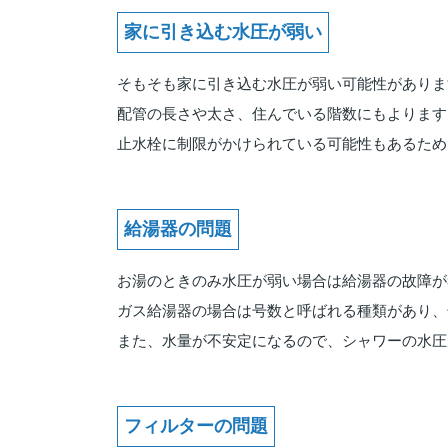
家に引き込む水圧が弱い
そもそも家に引き込む水圧が弱い可能性がありま
配管の長さや太さ、住んでいる階数にもよります
止水栓に制限がかけられている可能性もあるため
給湯器の問題
お湯のときのみ水圧が弱い場合は給湯器の故障が
ガス給湯器の場合は号数と呼ばれる種類があり、
また、水量が不安定になるので、シャワーの水圧
フィルターの問題