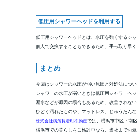
低圧用シャワーヘッドを利用する
低圧用シャワーヘッドとは、水圧を強くするシャ
個人で交換することもできるため、手っ取り早く
まとめ
今回はシャワーの水圧が弱い原因と対処法につい
シャワーの水圧が弱いときは低圧用シャワーヘッ
漏水などが原因の場合もあるため、改善されない
ひどく汚れたものや、マットレス、じゅうたんな
株式会社横濱長者町不動産
では、横浜市中区・南
横浜市での暮らしをご検討中なら、当社までお気