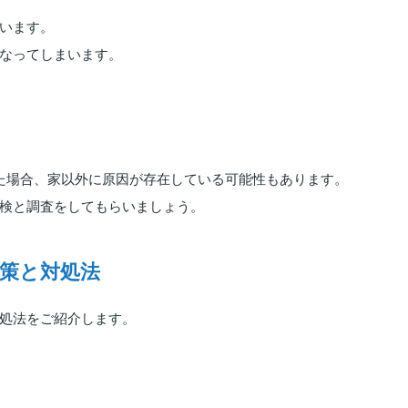
います。
なってしまいます。
た場合、家以外に原因が存在している可能性もあります。
検と調査をしてもらいましょう。
策と対処法
処法をご紹介します。