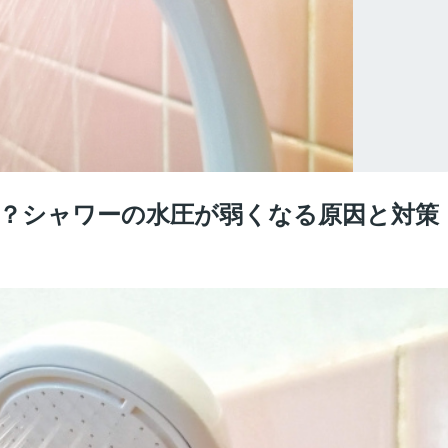
？シャワーの水圧が弱くなる原因と対策