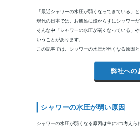
「最近シャワーの水圧が弱くなってきている」と
現代の日本では、お風呂に浸からずにシャワーだ
そんな中「シャワーの水圧が弱くなっている」や
いうことがあります。
この記事では、シャワーの水圧が弱くなる原因と
弊社への
シャワーの水圧が弱い原因
シャワーの水圧が弱くなる原因は主に3つ考えら