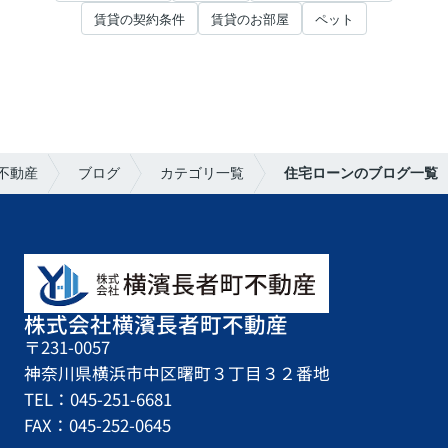
賃貸の契約条件
賃貸のお部屋
ペット
不動産
ブログ
カテゴリ一覧
住宅ローンのブログ一覧
株式会社横濱長者町不動産
〒231-0057
神奈川県横浜市中区曙町３丁目３２番地
TEL：045-251-6681
FAX：045-252-0645