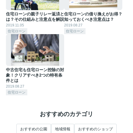
住宅ローンの親子リレー返済と
住宅ローンの借り換えがお得？
は？その仕組みと注意点を解説
知っておくべき注意点は？
2019.11.05
2019.08.27
住宅ローン
住宅ローン
中古住宅も住宅ローン控除の対
象！クリアすべき2つの特有条
件とは
2019.08.27
住宅ローン
おすすめのカテゴリ
おすすめの公園
地域情報
おすすめのショップ