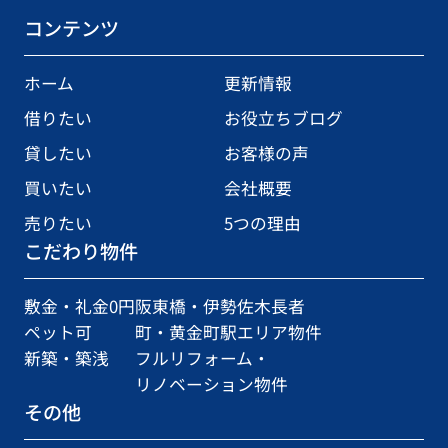
コンテンツ
ホーム
更新情報
借りたい
お役立ちブログ
貸したい
お客様の声
買いたい
会社概要
売りたい
5つの理由
こだわり物件
敷金・礼金0円
阪東橋・伊勢佐木長者
ペット可
町・黄金町駅エリア物件
新築・築浅
フルリフォーム・
リノベーション物件
その他