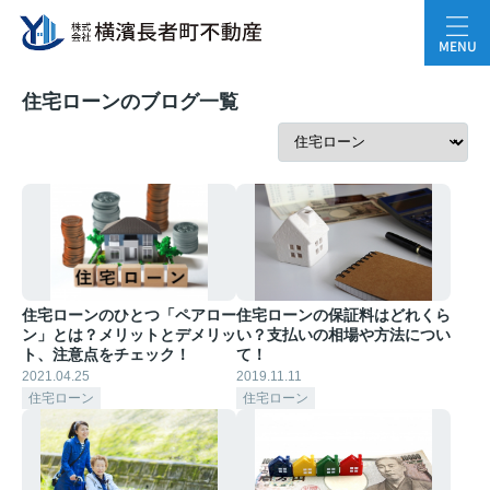
MENU
住宅ローンのブログ一覧
住宅ローンのひとつ「ペアロー
住宅ローンの保証料はどれくら
ン」とは？メリットとデメリッ
い？支払いの相場や方法につい
ト、注意点をチェック！
て！
2021.04.25
2019.11.11
住宅ローン
住宅ローン