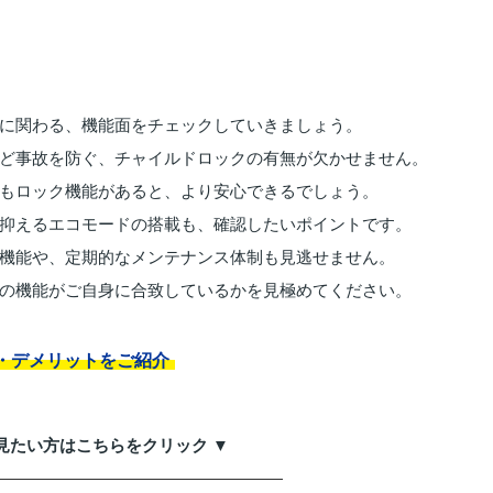
に関わる、機能面をチェックしていきましょう。
ど事故を防ぐ、チャイルドロックの有無が欠かせません。
もロック機能があると、より安心できるでしょう。
抑えるエコモードの搭載も、確認したいポイントです。
機能や、定期的なメンテナンス体制も見逃せません。
の機能がご自身に合致しているかを見極めてください。
・デメリットをご紹介
見たい方はこちらをクリック ▼