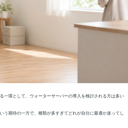
る一環として、ウォーターサーバーの導入を検討される方は多い
いう期待の一方で、種類が多すぎてどれが自分に最適か迷ってし