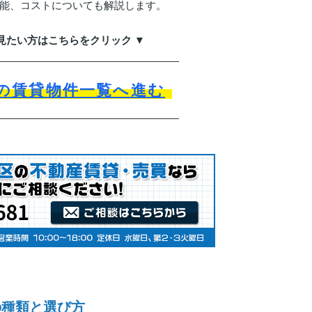
能、コストについても解説します。
見たい方はこちらをクリック ▼
の賃貸物件一覧へ進む
の種類と選び方