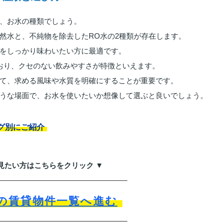
、お水の種類でしょう。
然水と、不純物を除去したRO水の2種類が存在します。
をしっかり味わいたい方に最適です。
おり、クセのない飲みやすさが特徴といえます。
て、求める風味や水質を明確にすることが重要です。
うな場面で、お水を使いたいか想像して選ぶと良いでしょう。
グ別にご紹介
見たい方はこちらをクリック ▼
の賃貸物件一覧へ進む