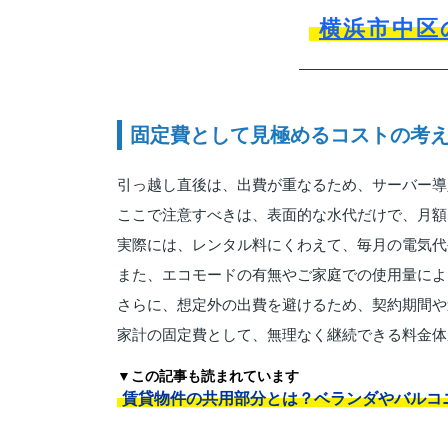
横浜市中区
固定費として見極めるコストの考
引っ越し直後は、出費が重なるため、サーバー導
ここで注意すべきは、表面的な水代だけで、月額
実際には、レンタル料にくわえて、毎月の電気代
また、エコモードの有無やご家庭での使用量によ
さらに、想定外の出費を避けるため、契約期間や
家計の固定費として、無理なく継続できる料金体
▼この記事も読まれています
賃貸物件の共用部分とは？ベランダやバルコ