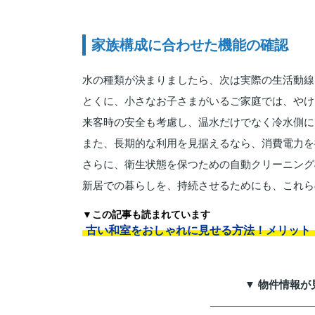
家族構成に合わせた機能の確認
水の種類が決まりましたら、次は実際の生活動線
とくに、小さなお子さまがいるご家庭では、やけ
来客時の安全も考慮し、温水だけでなく冷水側に
また、長期的な利用を見据えるなら、消費電力を
さらに、衛生状態を保つための自動クリーニング
新居での暮らしを、持続させるためにも、これら
▼この記事も読まれています
古い和室をおしゃれに見せる方法！メリット
▼ 物件情報が