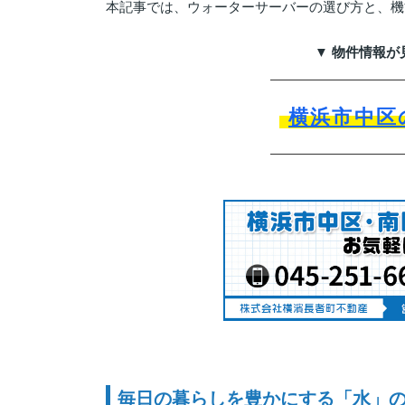
本記事では、ウォーターサーバーの選び方と、機
▼ 物件情報が
横浜市中区
毎日の暮らしを豊かにする「水」