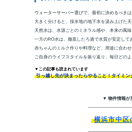
ウォーターサーバー選びで、最初に決めるべきは
大きく分けると、採水地の地下水を汲み上げた天
天然水は、水源ごとのミネラル感や、本来の風味
一方のRO水は、徹底したろ過で水質が安定して
赤ちゃんのミルク作りや料理など、用途に合わせ
ご自身のライフスタイルを振り返り、毎日どのよ
▼この記事も読まれています
引っ越し先が決まったらやること！タイミン
▼ 物件情報が
横浜市中区