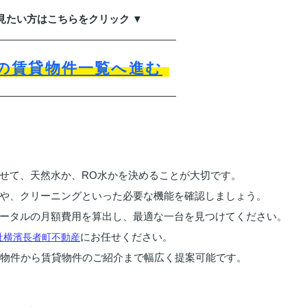
見たい方はこちらをクリック ▼
の賃貸物件一覧へ進む
せて、天然水か、RO水かを決めることが大切です。
や、クリーニングといった必要な機能を確認しましょう。
ータルの月額費用を算出し、最適な一台を見つけてください。
にお任せください。
社横濱長者町不動産
買物件から賃貸物件のご紹介まで幅広く提案可能です。