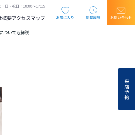
・日・祝日：10:00～17:15
社概要
アクセスマップ
お気に入り
閲覧履歴
お問い合わせ
についても解説
来店予約