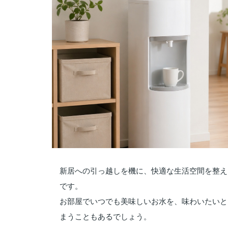
新居への引っ越しを機に、快適な生活空間を整え
です。
お部屋でいつでも美味しいお水を、味わいたいと
まうこともあるでしょう。