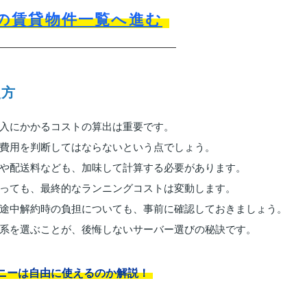
の賃貸物件一覧へ進む
え方
入にかかるコストの算出は重要です。
費用を判断してはならないという点でしょう。
や配送料なども、加味して計算する必要があります。
っても、最終的なランニングコストは変動します。
途中解約時の負担についても、事前に確認しておきましょう。
系を選ぶことが、後悔しないサーバー選びの秘訣です。
ニーは自由に使えるのか解説！