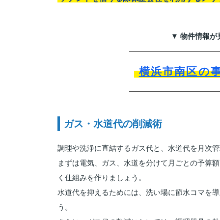
▼ 物件情報が
横浜市南区の
ガス・水道代の削減術
調理や洗浄に直結するガス代と、水道代を月次管
まずは電気、ガス、水道を分けて月ごとの予算額
く仕組みを作りましょう。
水道代を抑えるためには、洗い場に節水コマを導
う。