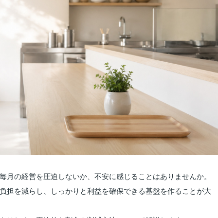
毎月の経営を圧迫しないか、不安に感じることはありませんか。
負担を減らし、しっかりと利益を確保できる基盤を作ることが大