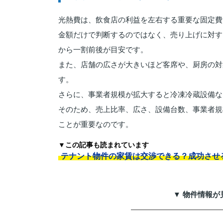
光熱費は、飲食店の利益を左右する重要な固定費
金額だけで判断するのではなく、売り上げに対す
から一割前後が目安です。
また、店舗の広さが大きいほど客席や、厨房の対
す。
さらに、事業者規模が拡大すると冷凍冷蔵設備な
そのため、売上比率、広さ、設備台数、事業者規
ことが重要なのです。
▼この記事も読まれています
テナント物件の家賃は交渉できる？成功させ
▼ 物件情報が