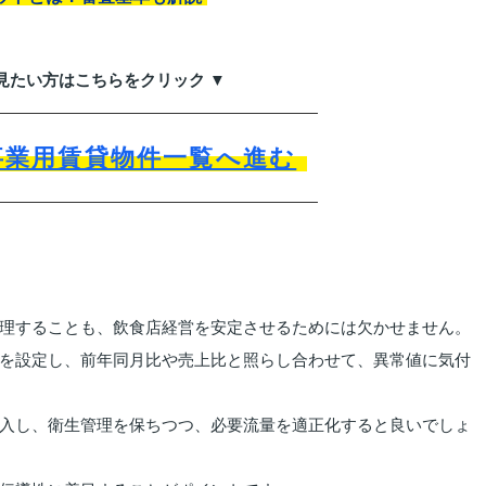
見たい方はこちらをクリック ▼
事業用賃貸物件一覧へ進む
理することも、飲食店経営を安定させるためには欠かせません。
を設定し、前年同月比や売上比と照らし合わせて、異常値に気付
入し、衛生管理を保ちつつ、必要流量を適正化すると良いでしょ