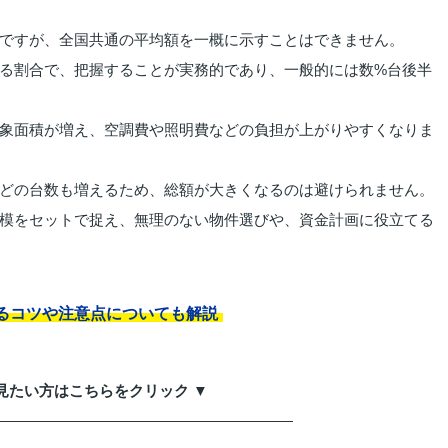
ですが、全国共通の平均額を一概に示すことはできません。
る割合で、把握することが実務的であり、一般的には数%台後半
象面積が増え、空調費や照明費などの負担が上がりやすくなりま
どの台数も増えるため、総額が大きくなるのは避けられません。
模をセットで捉え、無理のない物件選びや、資金計画に役立てる
るコツや注意点についても解説
見たい方はこちらをクリック ▼