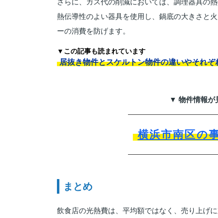
さらに、ガス代の削減においては、調理器具の熱
熱伝導性のよい器具を使用し、鍋底の大きさと火
ーの消費を防げます。
▼この記事も読まれています
居抜き物件とスケルトン物件の違いやそれぞ
▼ 物件情報が
横浜市南区の
まとめ
飲食店の光熱費は、平均額ではなく、売り上げに