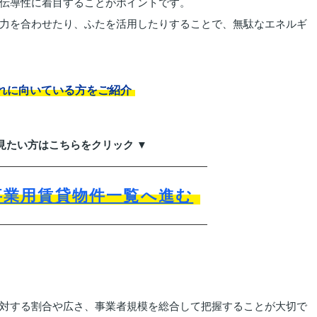
伝導性に着目することがポイントです。
力を合わせたり、ふたを活用したりすることで、無駄なエネルギ
れに向いている方をご紹介
見たい方はこちらをクリック ▼
事業用賃貸物件一覧へ進む
対する割合や広さ、事業者規模を総合して把握することが大切で