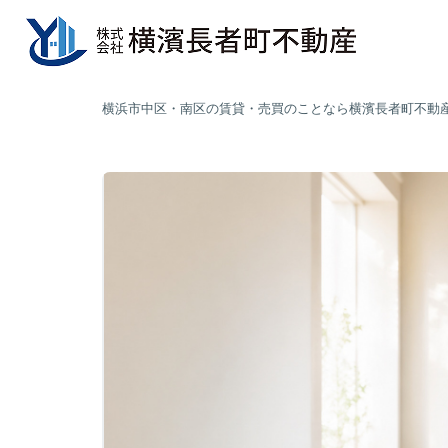
横浜市中区・南区の賃貸・売買のことなら横濱長者町不動