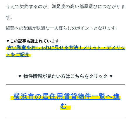
うえで契約するのが、満足度の高い部屋選びにつながりま
す。
細部への配慮が快適な一人暮らしのポイントとなります。
▼この記事も読まれています
古い和室をおしゃれに見せる方法！メリット・デメリッ
トをご紹介
▼ 物件情報が見たい方はこちらをクリック ▼
横浜市の居住用賃貸物件一覧へ進
む