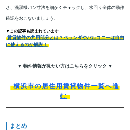
さ、洗濯機パン寸法を細かくチェックし、水回り全体の動作
確認をおこないましょう。
▼この記事も読まれています
賃貸物件の共用部分とは？ベランダやバルコニーは自由
に使えるのか解説！
▼ 物件情報が見たい方はこちらをクリック ▼
横浜市の居住用賃貸物件一覧へ進
む
まとめ