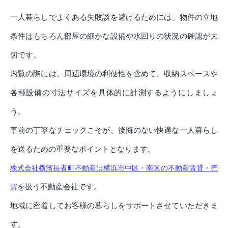
一人暮らしでよくある失敗談を避けるためには、物件の立地
条件はもちろん部屋の細かな設備や水回りの状況の確認が大
切です。
内覧の際には、周辺環境の利便性を含めて、収納スペースや
各種設備の寸法サイズを具体的に計測するようにしましょ
う。
事前の丁寧なチェックこそが、後悔のない快適な一人暮らし
を送るための重要なポイントとなります。
株式会社横濱長者町不動産は横浜市中区・南区の不動産賃貸・売
を扱う不動産会社です。
買
地域に密着してお客様の暮らしをサポートさせていただきま
す。