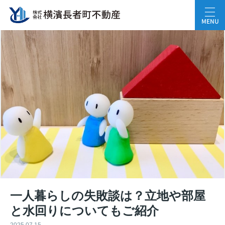
MENU
一人暮らしの失敗談は？立地や部屋
と水回りについてもご紹介