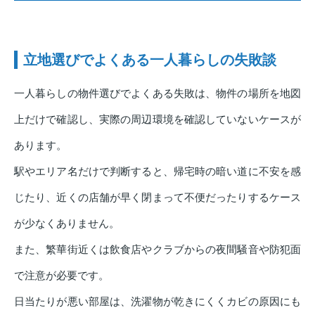
立地選びでよくある一人暮らしの失敗談
一人暮らしの物件選びでよくある失敗は、物件の場所を地図
上だけで確認し、実際の周辺環境を確認していないケースが
あります。
駅やエリア名だけで判断すると、帰宅時の暗い道に不安を感
じたり、近くの店舗が早く閉まって不便だったりするケース
が少なくありません。
また、繁華街近くは飲食店やクラブからの夜間騒音や防犯面
で注意が必要です。
日当たりが悪い部屋は、洗濯物が乾きにくくカビの原因にも