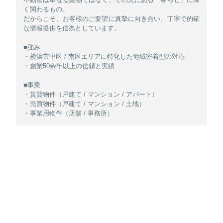
く関わるもの。
だからこそ、お客様のご要望に真摯に向き合い、丁寧で的確
な情報提供を信条としています。
■強み
・横浜市中区 / 南区エリアに特化した地域密着型の対応
・創業50余年以上の信頼と実績
■事業
・賃貸物件（戸建て / マンション / アパート）
・売買物件（戸建て / マンション / 土地）
・事業用物件（店舗 / 事務所）