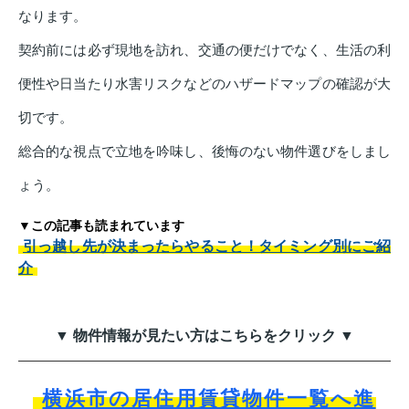
なります。
契約前には必ず現地を訪れ、交通の便だけでなく、生活の利
便性や日当たり水害リスクなどのハザードマップの確認が大
切です。
総合的な視点で立地を吟味し、後悔のない物件選びをしまし
ょう。
▼この記事も読まれています
引っ越し先が決まったらやること！タイミング別にご紹
介
▼ 物件情報が見たい方はこちらをクリック ▼
横浜市の居住用賃貸物件一覧へ進