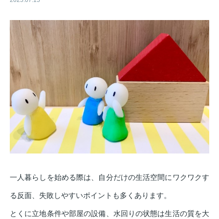
2025.07.15
一人暮らしを始める際は、自分だけの生活空間にワクワクす
る反面、失敗しやすいポイントも多くあります。
とくに立地条件や部屋の設備、水回りの状態は生活の質を大