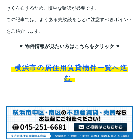
きく左右するため、慎重な確認が必要です。
この記事では、よくある失敗談をもとに注意すべきポイント
をご紹介します。
▼ 物件情報が見たい方はこちらをクリック ▼
横浜市の居住用賃貸物件一覧へ進
む