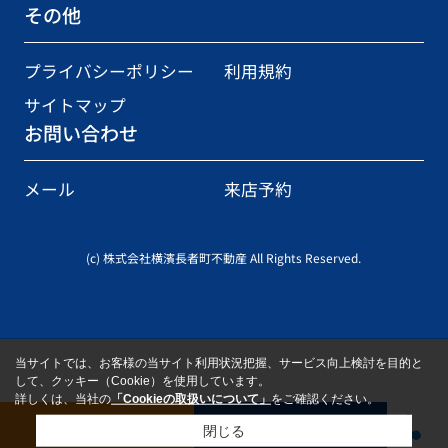
その他
プライバシーポリシー
利用規約
サイトマップ
お問い合わせ
メール
来店予約
(c) 株式会社横濱長者町不動産 All Rights Reserved.
当サイトでは、お客様の当サイト利用状況把握、サービス向上検討を目的と
して、クッキー（Cookie）を使用しています。
詳しくは、当社の
「Cookieの取扱いについて」
をご確認ください。
お問い合わせ
来店予約
閉じる