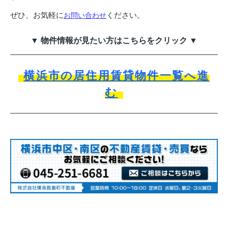
ぜひ、お気軽に
ください。
お問い合わせ
▼ 物件情報が見たい方はこちらをクリック ▼
横浜市の居住用賃貸物件一覧へ進
む