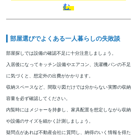
む
部屋選びでよくある一人暮らしの失敗談
部屋探しでは設備の確認不足に十分注意しましょう。
入居後になってキッチン設備やエアコン、洗濯機バンの不足
に気づくと、想定外の出費がかかります。
収納スペースなど、間取り図だけでは分からない実際の収納
容量を必ず確認してください。
内覧時にはメジャーを持参し、家具配置を想定しながら収納
や設備のサイズを細かく計測しましょう。
疑問点があれば不動産会社に質問し、納得のいく情報を得た