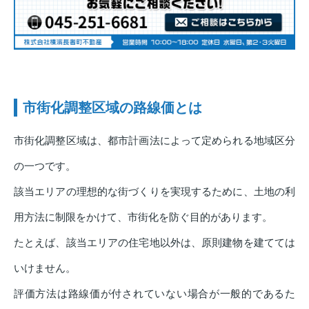
市街化調整区域の路線価とは
市街化調整区域は、都市計画法によって定められる地域区分
の一つです。
該当エリアの理想的な街づくりを実現するために、土地の利
用方法に制限をかけて、市街化を防ぐ目的があります。
たとえば、該当エリアの住宅地以外は、原則建物を建てては
いけません。
評価方法は路線価が付されていない場合が一般的であるた