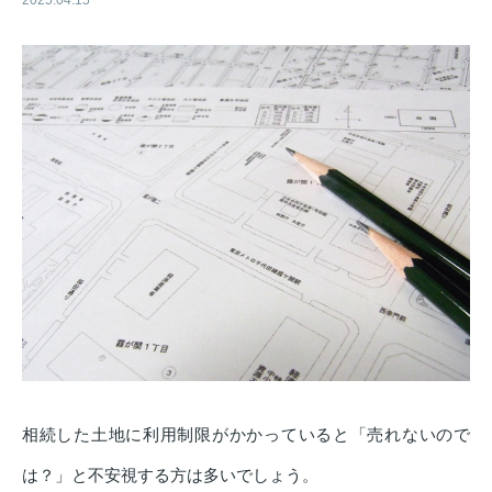
2025.04.15
相続した土地に利用制限がかかっていると「売れないので
は？」と不安視する方は多いでしょう。