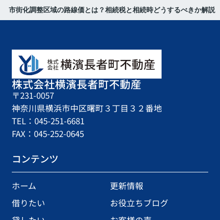
市街化調整区域の路線価とは？相続税と相続時どうするべきか解説
株式会社横濱長者町不動産
〒231-0057
神奈川県横浜市中区曙町３丁目３２番地
TEL：045-251-6681
FAX：045-252-0645
コンテンツ
ホーム
更新情報
借りたい
お役立ちブログ
貸したい
お客様の声