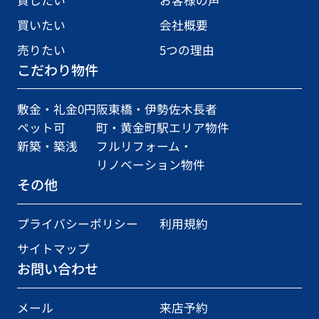
買いたい
会社概要
売りたい
5つの理由
こだわり物件
敷金・礼金0円
阪東橋・伊勢佐木長者
ペット可
町・黄金町駅エリア物件
新築・築浅
フルリフォーム・
リノベーション物件
その他
プライバシーポリシー
利用規約
サイトマップ
お問い合わせ
メール
来店予約