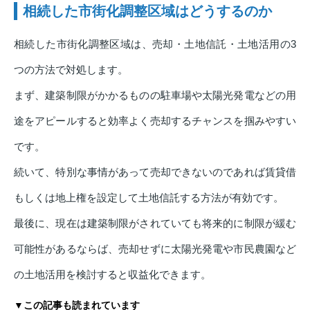
相続した市街化調整区域はどうするのか
相続した市街化調整区域は、売却・土地信託・土地活用の3
つの方法で対処します。
まず、建築制限がかかるものの駐車場や太陽光発電などの用
途をアピールすると効率よく売却するチャンスを掴みやすい
です。
続いて、特別な事情があって売却できないのであれば賃貸借
もしくは地上権を設定して土地信託する方法が有効です。
最後に、現在は建築制限がされていても将来的に制限が緩む
可能性があるならば、売却せずに太陽光発電や市民農園など
の土地活用を検討すると収益化できます。
▼この記事も読まれています