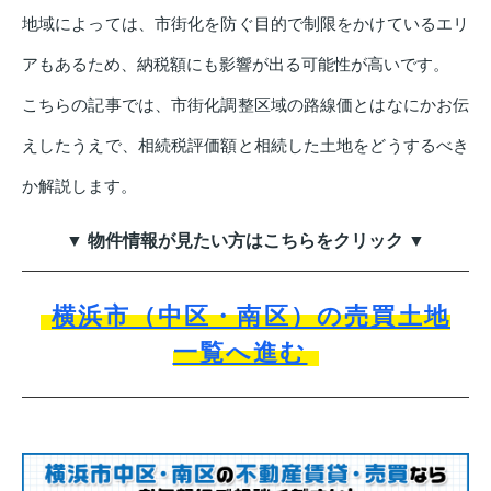
地域によっては、市街化を防ぐ目的で制限をかけているエリ
アもあるため、納税額にも影響が出る可能性が高いです。
こちらの記事では、市街化調整区域の路線価とはなにかお伝
えしたうえで、相続税評価額と相続した土地をどうするべき
か解説します。
▼ 物件情報が見たい方はこちらをクリック ▼
横浜市（中区・南区）の売買土地
一覧へ進む