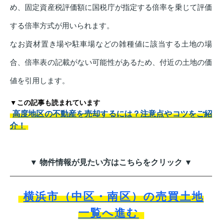
め、固定資産税評価額に国税庁が指定する倍率を乗じて評価
する倍率方式が用いられます。
なお資材置き場や駐車場などの雑種値に該当する土地の場
合、倍率表の記載がない可能性があるため、付近の土地の価
値を引用します。
▼この記事も読まれています
高度地区の不動産を売却するには？注意点やコツをご紹
介！
▼ 物件情報が見たい方はこちらをクリック ▼
横浜市（中区・南区）の売買土地
一覧へ進む