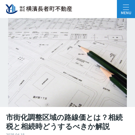
MENU
市街化調整区域の路線価とは？相続
税と相続時どうするべきか解説