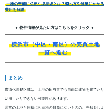
土地の売却に必要な境界線とは？調べ方や測量にかかる
費用を解説
▼ 物件情報が見たい方はこちらをクリック ▼
横浜市（中区・南区）の売買土地
一覧へ進む
まとめ
市街化調整区域は、土地の所有者でも自由に建物を建てたり
活用したりできない可能性があります。
通常の土地と同様に相続税の対象にないものの、売却をしよ