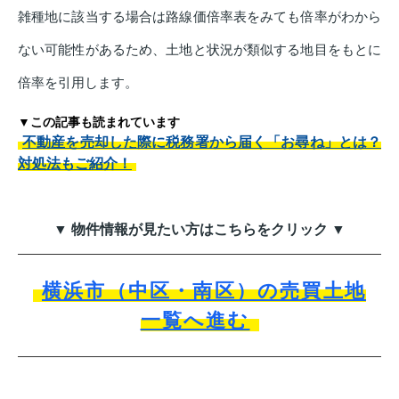
雑種地に該当する場合は路線価倍率表をみても倍率がわから
ない可能性があるため、土地と状況が類似する地目をもとに
倍率を引用します。
▼この記事も読まれています
不動産を売却した際に税務署から届く「お尋ね」とは？
対処法もご紹介！
▼ 物件情報が見たい方はこちらをクリック ▼
横浜市（中区・南区）の売買土地
一覧へ進む