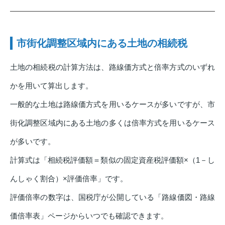
市街化調整区域内にある土地の相続税
土地の相続税の計算方法は、路線価方式と倍率方式のいずれ
かを用いて算出します。
一般的な土地は路線価方式を用いるケースが多いですが、市
街化調整区域内にある土地の多くは倍率方式を用いるケース
が多いです。
計算式は「相続税評価額＝類似の固定資産税評価額×（1－し
んしゃく割合）×評価倍率」です。
評価倍率の数字は、国税庁が公開している「路線価図・路線
価倍率表」ページからいつでも確認できます。