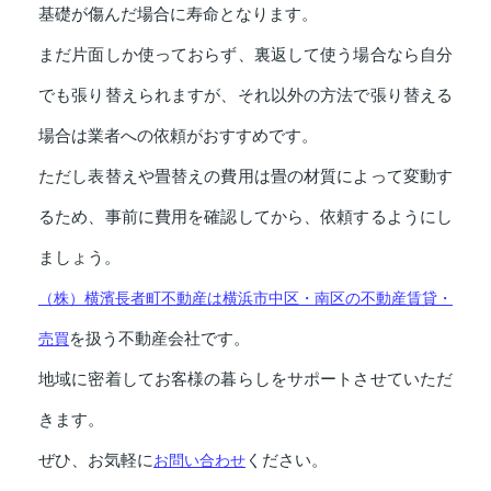
基礎が傷んだ場合に寿命となります。
まだ片面しか使っておらず、裏返して使う場合なら自分
でも張り替えられますが、それ以外の方法で張り替える
場合は業者への依頼がおすすめです。
ただし表替えや畳替えの費用は畳の材質によって変動す
るため、事前に費用を確認してから、依頼するようにし
ましょう。
（株）横濱長者町不動産は横浜市中区・南区の不動産賃貸・
を扱う不動産会社です。
売買
地域に密着してお客様の暮らしをサポートさせていただ
きます。
ぜひ、お気軽に
ください。
お問い合わせ