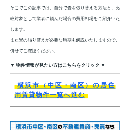
そこでこの記事では、自分で畳を張り替える方法と、比
較対象として業者に頼んだ場合の費用相場をご紹介いた
します。
また畳の張り替えが必要な時期も解説いたしますので、
併せてご確認ください。
▼ 物件情報が見たい方はこちらをクリック ▼
横浜市（中区・南区）の居住
用賃貸物件一覧へ進む