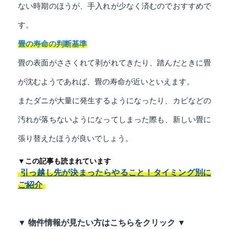
ない時期のほうが、手入れが少なく済むのでおすすめで
す。
畳の寿命の判断基準
畳の表面がささくれて剥がれてきたり、踏んだときに畳
が沈むようであれば、畳の寿命が近いといえます。
またダニが大量に発生するようになったり、カビなどの
汚れが落ちないようになってしまった際も、新しい畳に
張り替えたほうが良いでしょう。
▼この記事も読まれています
引っ越し先が決まったらやること！タイミング別に
ご紹介
▼ 物件情報が見たい方はこちらをクリック ▼