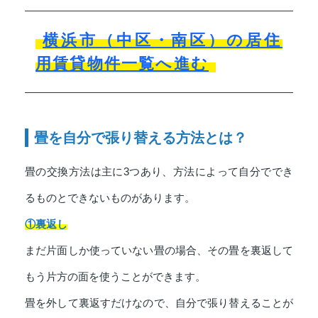
横浜市（中区・南区）の居住
用賃貸物件一覧へ進む
畳を自分で張り替える方法とは？
畳の交換方法は主に3つあり、方法によって自分ででき
るものとできないものがあります。
①裏返し
まだ片面しか使っていない畳の場合、その畳を裏返して
もう片方の面を使うことができます。
畳を外して裏返すだけなので、自分で張り替えることが