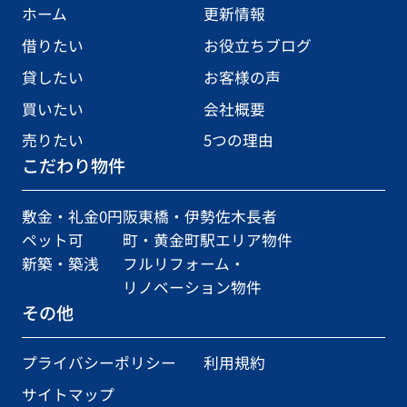
ホーム
更新情報
借りたい
お役立ちブログ
貸したい
お客様の声
買いたい
会社概要
売りたい
5つの理由
こだわり物件
敷金・礼金0円
阪東橋・伊勢佐木長者
ペット可
町・黄金町駅エリア物件
新築・築浅
フルリフォーム・
リノベーション物件
その他
プライバシーポリシー
利用規約
サイトマップ