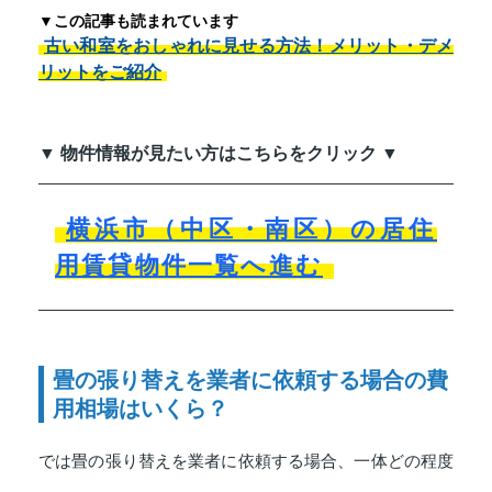
▼この記事も読まれています
古い和室をおしゃれに見せる方法！メリット・デメ
リットをご紹介
▼ 物件情報が見たい方はこちらをクリック ▼
横浜市（中区・南区）の居住
用賃貸物件一覧へ進む
畳の張り替えを業者に依頼する場合の費
用相場はいくら？
では畳の張り替えを業者に依頼する場合、一体どの程度