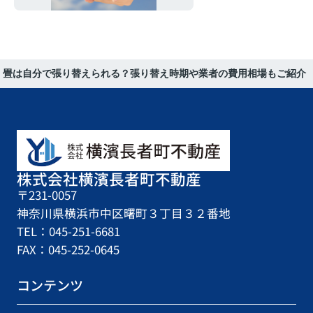
畳は自分で張り替えられる？張り替え時期や業者の費用相場もご紹介
株式会社横濱長者町不動産
〒231-0057
神奈川県横浜市中区曙町３丁目３２番地
TEL：045-251-6681
FAX：045-252-0645
コンテンツ