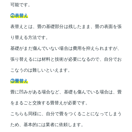
可能です。
②表替え
表替えとは、畳の基礎部分は残したまま、畳の表面を張
り替える方法です。
基礎がまだ傷んでいない場合は費用を抑えられますが、
張り替えるには材料と技術が必要になるので、自分でお
こなうのは難しいといえます。
③畳替え
畳に凹みがある場合など、基礎も傷んでいる場合は、畳
をまるごと交換する畳替えが必要です。
こちらも同様に、自分で畳をつくることになってしまう
ため、基本的には業者に依頼します。