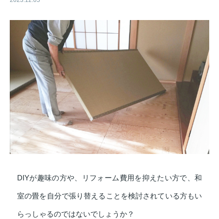
2023.12.05
DIYが趣味の方や、リフォーム費用を抑えたい方で、和
室の畳を自分で張り替えることを検討されている方もい
らっしゃるのではないでしょうか？