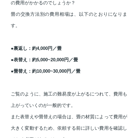
の費用がかかるのでしょうか？
畳の交換方法別の費用相場は、以下のとおりになりま
す。
●裏返し：約4,000円／畳
●表替え：約5,000~20,000円／畳
●畳替え：約10,000~30,000円／畳
ご覧のように、施工の難易度が上がるにつれて、費用も
上がっていくのが一般的です。
また表替えや畳替えの場合は、畳の材質によって費用が
大きく変動するため、依頼する前に詳しい費用を確認し