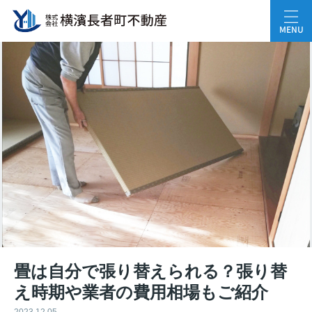
MENU
畳は自分で張り替えられる？張り替
え時期や業者の費用相場もご紹介