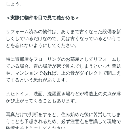
しょう。
＜実際に物件を目で見て確かめる＞
リフォーム済みの物件は、あくまで古くなった設備を新
しくしているだけなので、元は古くなっているというこ
とを忘れないようにしてください。
特に畳部屋をフローリングのお部屋としてリフォームし
ている場合、畳の場所が床で軋んでしまうといった問題
や、マンションであれば、上の音がダイレクトで聞こえ
てくるという恐れがあります。
またトイレ、洗面、洗濯置き場などが構造上の欠点が浮
かび上がってくることもあります。
写真だけで判断をすると、住み始めた後に苦労してしま
うことも予想されるため、必ず注意点を意識して現地で
確認するようにしてください。