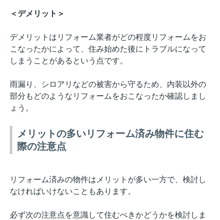
＜デメリット＞
デメリットはリフォーム業者がどの程度リフォームをお
こなったかによって、住み始めた後にトラブルになって
しまうことがあるという点です。
雨漏り、シロアリなどの被害から守るため、内装以外の
部分もどのようなリフォームをおこなったか確認しまし
ょう。
メリットの多いリフォーム済み物件に住む
際の注意点
リフォーム済みの物件はメリットが多い一方で、検討し
なければいけないこともあります。
必ず次の注意点を意識して住むべきかどうかを検討しま