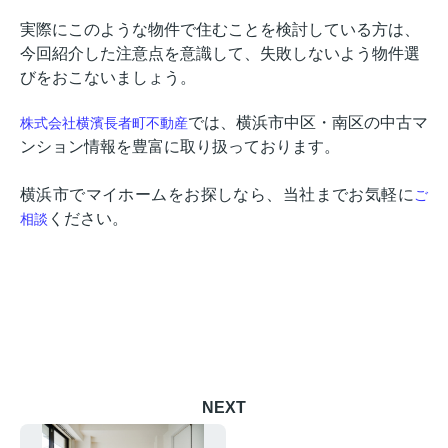
実際にこのような物件で住むことを検討している方は、
今回紹介した注意点を意識して、失敗しないよう物件選
びをおこないましょう。
では、横浜市中区・南区の中古マ
株式会社横濱長者町不動産
ンション情報を豊富に取り扱っております。
横浜市でマイホームをお探しなら、当社までお気軽に
ご
ください。
相談
NEXT