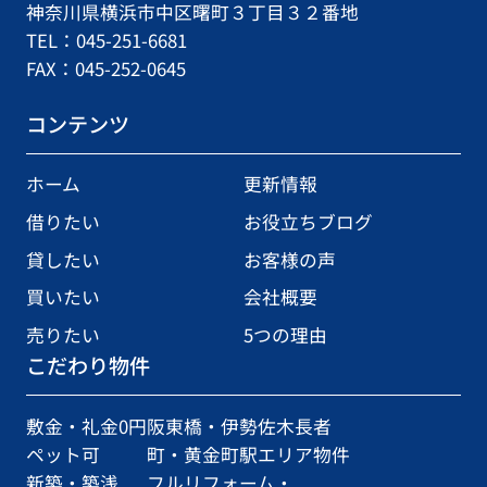
神奈川県横浜市中区曙町３丁目３２番地
TEL：045-251-6681
FAX：045-252-0645
コンテンツ
ホーム
更新情報
借りたい
お役立ちブログ
貸したい
お客様の声
買いたい
会社概要
売りたい
5つの理由
こだわり物件
敷金・礼金0円
阪東橋・伊勢佐木長者
ペット可
町・黄金町駅エリア物件
新築・築浅
フルリフォーム・