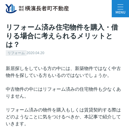
MENU
リフォーム済み住宅物件を購入・借
りる場合に考えられるメリットと
は？
リフォーム
2020.04.20
新居探しをしている方の中には、新築物件ではなく中古
物件を探している方もいるのではないでしょうか。
中古物件の中にはリフォーム済みの住宅物件も少なくあ
りません。
リフォーム済みの物件を購入もしくは賃貸契約する際は
どのようなことに気をつけるべきか、本記事で紹介して
いきます。