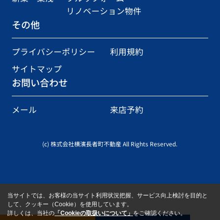
リノベーション物件
その他
プライバシーポリシー
利用規約
サイトマップ
お問い合わせ
メール
来店予約
(c) 株式会社横濱長者町不動産 All Rights Reserved.
当サイトでは、お客様の当サイト利用状況把握、サービス向上検討を目的と
して、クッキー（Cookie）を使用しています。
詳しくは、当社の
「Cookieの取扱いについて」
をご確認ください。