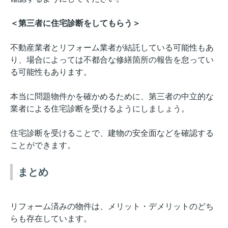
＜第三者に住宅診断をしてもらう＞
不動産業者とリフォーム業者が結託している可能性もあ
り、場合によっては不都合な修繕箇所の報告を怠ってい
る可能性もあります。
本当に問題物件かを確かめるために、第三者の中立的な
業者による住宅診断を受けるようにしましょう。
住宅診断を受けることで、建物の安全面などを確認する
ことができます。
まとめ
リフォーム済みの物件は、メリット・デメリットのどち
らも存在しています。