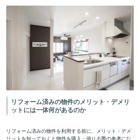
リフォーム済みの物件のメリット・デメリ
ットには一体何があるのか
リフォーム済みの物件を利用する前に、メリット・デメ
リットを知っておくと物件を購入・借りる際の参考にな