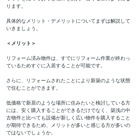
ります。
具体的なメリット・デメリットについてまずは解説して
いきましょう。
＜メリット＞
リフォーム済み物件は、すでにリフォーム作業が終わっ
ているためすぐに入居することが可能です。
さらに、リフォームされたことにより新築のような状態
で住むことができます。
低価格で新居のような場所に住みたいと検討している方
には、安く購入することができるだけでなく、築浅の中
古物件と比べても設備が新しく広い物件を購入すること
が期待できるため、メリットが多いと感じる方が多いの
ではないでしょうか。