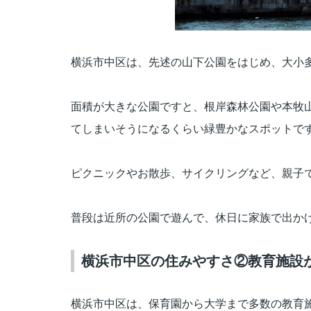
横浜市中区は、先述の山下公園をはじめ、大小
面積が大きな公園ですと、根岸森林公園や本牧
てしまいそうになるくらい緑豊かなスポットで
ピクニックやお散歩、サイクリングなど、親子
普段は近所の公園で遊んで、休日に家族で出か
横浜市中区の住みやすさ②教育施設
横浜市中区は、保育園から大学まで多数の教育