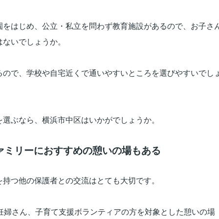
園をはじめ、公立・私立を問わず教育施設があるので、お子さ
はないでしょうか。
るので、学校や自宅近くで通いやすいところを選びやすいでし
を選ぶなら、横浜市中区はいかがでしょうか。
ァミリーにおすすめの憩いの場もある
を持つ他の保護者との交流はとても大切です。
妊婦さん、子育て支援ボランティアの方を対象とした憩いの場