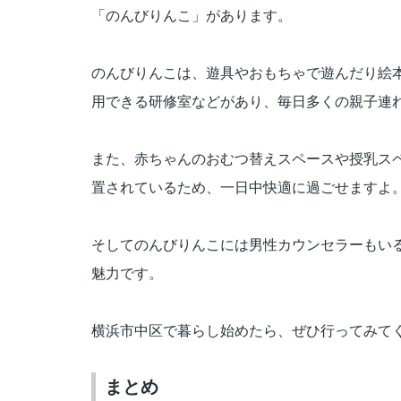
「のんびりんこ」があります。
のんびりんこは、遊具やおもちゃで遊んだり絵
用できる研修室などがあり、毎日多くの親子連
また、赤ちゃんのおむつ替えスペースや授乳ス
置されているため、一日中快適に過ごせますよ
そしてのんびりんこには男性カウンセラーもい
魅力です。
横浜市中区で暮らし始めたら、ぜひ行ってみて
まとめ