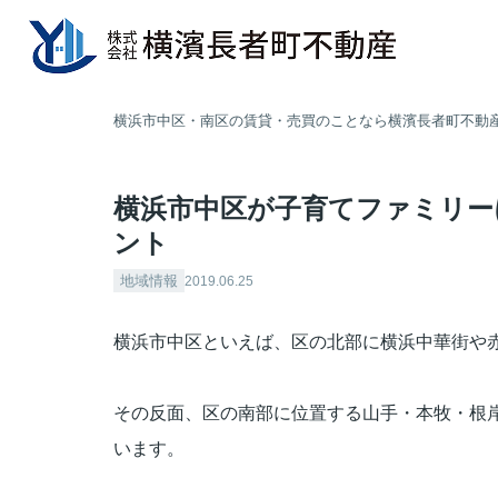
横浜市中区・南区の賃貸・売買のことなら横濱長者町不動
横浜市中区が子育てファミリー
ント
地域情報
2019.06.25
横浜市中区といえば、区の北部に横浜中華街や
その反面、区の南部に位置する山手・本牧・根
います。