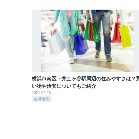
横浜市南区・井土ヶ谷駅周辺の住みやすさは？
い物や治安についてもご紹介
2021.06.26
地域情報