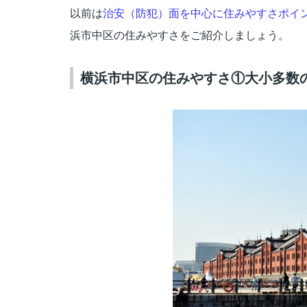
以前は
治安（防犯）面を中心に住みやすさポイ
浜市中区の住みやすさをご紹介しましょう。
横浜市中区の住みやすさ①大小多数