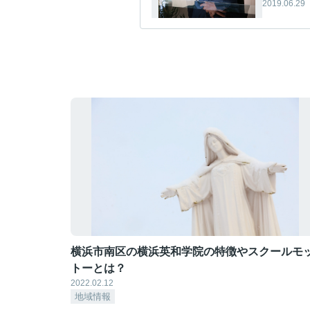
2019.06.29
横浜市南区の横浜英和学院の特徴やスクールモ
トーとは？
2022.02.12
地域情報