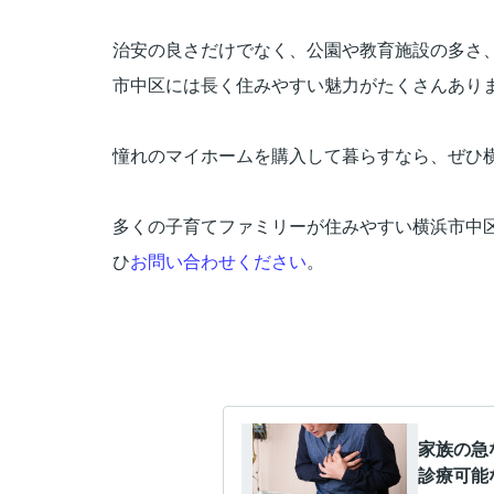
治安の良さだけでなく、公園や教育施設の多さ
市中区には長く住みやすい魅力がたくさんあり
憧れのマイホームを購入して暮らすなら、ぜひ
多くの子育てファミリーが住みやすい横浜市中
ひ
お問い合わせください
。
家族の急
診療可能