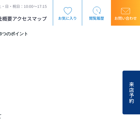
・日・祝日：10:00～17:15
社概要
アクセスマップ
お気に入り
閲覧履歴
お問い合わせ
3つのポイント
来店予約
て