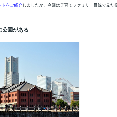
ントをご紹介
しましたが、今回は子育てファミリー目線で見た
の公園がある