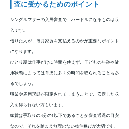
査に受かるためのポイント
シングルマザーの入居審査で、ハードルになるものは収
入です。
借りた人が、毎月家賃を支払えるのかが重要なポイント
になります。
ひとり親は仕事だけに時間を使えず、子どもの年齢や健
康状態によっては育児に多くの時間を取られることもあ
るでしょう。
職業や雇用形態が限定されてしまうことで、安定した収
入を得られない方もいます。
家賃は手取りの3分の1以下であることが審査通過の目安
なので、それを踏まえ無理のない物件選びが大切です。