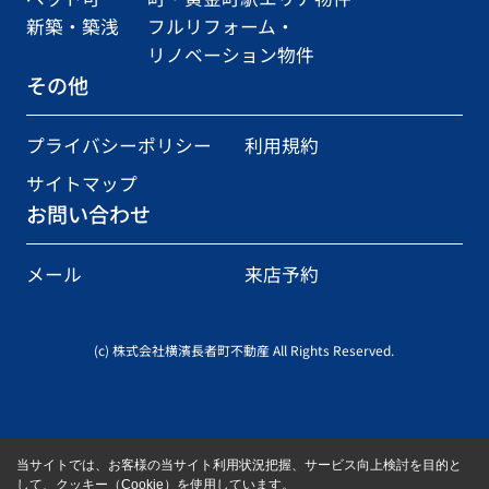
新築・築浅
フルリフォーム・
リノベーション物件
その他
プライバシーポリシー
利用規約
サイトマップ
お問い合わせ
メール
来店予約
(c) 株式会社横濱長者町不動産 All Rights Reserved.
当サイトでは、お客様の当サイト利用状況把握、サービス向上検討を目的と
して、クッキー（Cookie）を使用しています。