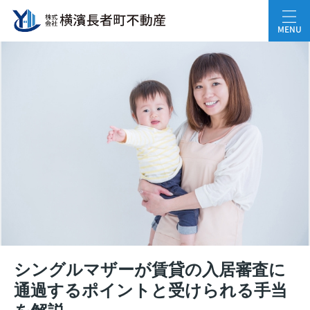
MENU
シングルマザーが賃貸の入居審査に
通過するポイントと受けられる手当