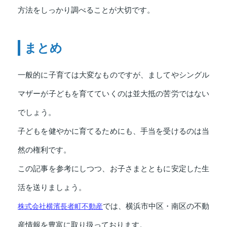
方法をしっかり調べることが大切です。
まとめ
一般的に子育ては大変なものですが、ましてやシングル
マザーが子どもを育てていくのは並大抵の苦労ではない
でしょう。
子どもを健やかに育てるためにも、手当を受けるのは当
然の権利です。
この記事を参考にしつつ、お子さまとともに安定した生
活を送りましょう。
株式会社横濱長者町不動産
では、横浜市中区・南区の不動
産情報を豊富に取り扱っております。