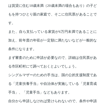
は賃貸に住む18歳未満（20歳未満の場合もあり）の子ど
もを持つひとり親の家庭で、そこに住民票があることで
す。
また、自ら支払っている家賃が6万円未満であることに
加え、前年度の年収が一定額に満たないなどが一般的な
条件になります。
まず審査のために申請が必要なので、詳細は住民票があ
る市区町村にて調べておくとよいでしょう。
シングルマザーのための手当は、国の公的支援制度であ
る「児童扶養手当」や自治体が実施している「児童育成
手当」、「児童手当」などもあります。
自分から申請しなければ受けられないので、条件や申請