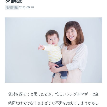
を解説
地域情報
2021.09.26
賃貸を探そうと思ったとき、忙しいシングルマザーは金
銭面だけではなくさまざまな不安を抱えてしまうかもし