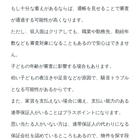
もし十分な蓄えがあるならば、通帳を見せることで審査
が通過する可能性が高くなります。
ただし、収入面はクリアしても、職業や勤務先、勤続年
数なども審査対象になることもあるので安心はできませ
ん。
子どもの年齢が審査に影響する場合もあります。
幼い子どもの夜泣きや足音などが原因で、騒音トラブル
となる可能性があるからです。
また、家賃を支払えない場合に備え、支払い能力のある
連帯保証人がいることはプラスポイントになります。
思い当たる人がいない方は、連帯保証人の代わりになる
保証会社を認めているところもあるので、物件を探す段