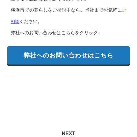
横浜市での暮らしをご検討中なら、当社までお気軽に
ご
相談
ください。
弊社へのお問い合わせはこちらをクリック↓
弊社へのお問い合わせはこちら
NEXT