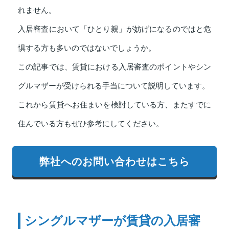
れません。
入居審査において「ひとり親」が妨げになるのではと危
惧する方も多いのではないでしょうか。
この記事では、賃貸における入居審査のポイントやシン
グルマザーが受けられる手当について説明しています。
これから賃貸へお住まいを検討している方、またすでに
住んでいる方もぜひ参考にしてください。
弊社へのお問い合わせはこちら
シングルマザーが賃貸の入居審