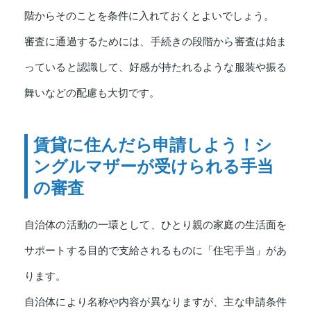
階からそのことを条件に入れておくとよいでしょう。
審査に通過するためには、手続きの段階から審査は始ま
っていると認識して、好感が持たれるような服装や振る
舞いなどの配慮も大切です。
賃貸に住んだら申請しよう！シ
ングルマザーが受けられる手当
の審査
自治体の活動の一環として、ひとり親の家庭の生活面を
サポートする目的で支給されるものに「住宅手当」があ
ります。
自治体により名称や内容が異なりますが、主な申請条件