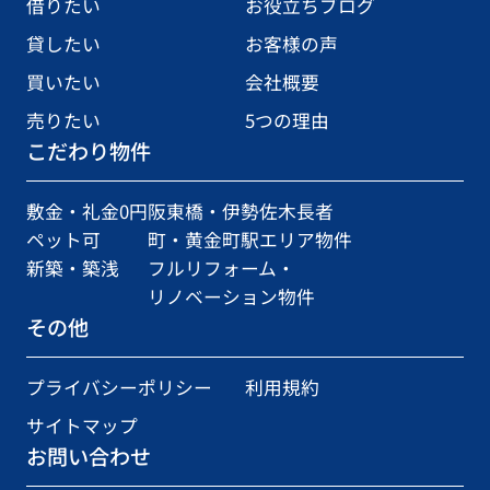
借りたい
お役立ちブログ
貸したい
お客様の声
買いたい
会社概要
売りたい
5つの理由
こだわり物件
敷金・礼金0円
阪東橋・伊勢佐木長者
ペット可
町・黄金町駅エリア物件
新築・築浅
フルリフォーム・
リノベーション物件
その他
プライバシーポリシー
利用規約
サイトマップ
お問い合わせ