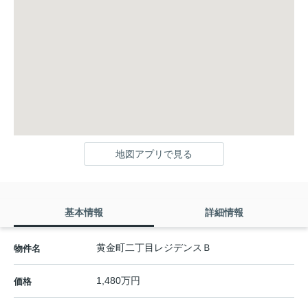
地図アプリで見る
基本情報
詳細情報
黄金町二丁目レジデンスＢ
物件名
1,480万円
価格