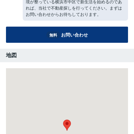
境が整っている横浜市中区で新生活を始めるのであ
れば、当社で不動産探しを行ってください。まずは
お問い合わせからお待ちしております。
お問い合わせ
無料
地図