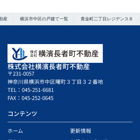
動産
横浜市中区の戸建て一覧
黄金町二丁目レジデンスＢ
株式会社横濱長者町不動産
〒231-0057
神奈川県横浜市中区曙町３丁目３２番地
TEL：045-251-6681
FAX：045-252-0645
コンテンツ
ホーム
更新情報