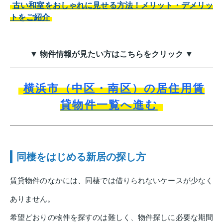
古い和室をおしゃれに見せる方法！メリット・デメリッ
トをご紹介
▼ 物件情報が見たい方はこちらをクリック ▼
横浜市（中区・南区）の居住用賃
貸物件一覧へ進む
同棲をはじめる新居の探し方
賃貸物件のなかには、同棲では借りられないケースが少なく
ありません。
希望どおりの物件を探すのは難しく、物件探しに必要な期間