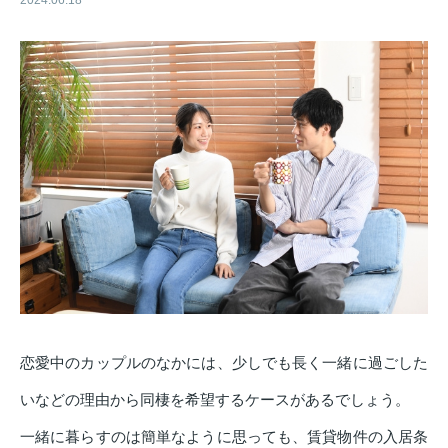
2024.06.18
恋愛中のカップルのなかには、少しでも長く一緒に過ごした
いなどの理由から同棲を希望するケースがあるでしょう。
一緒に暮らすのは簡単なように思っても、賃貸物件の入居条