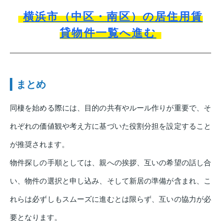
横浜市（中区・南区）の居住用賃
貸物件一覧へ進む
まとめ
同棲を始める際には、目的の共有やルール作りが重要で、そ
れぞれの価値観や考え方に基づいた役割分担を設定すること
が推奨されます。
物件探しの手順としては、親への挨拶、互いの希望の話し合
い、物件の選択と申し込み、そして新居の準備が含まれ、こ
れらは必ずしもスムーズに進むとは限らず、互いの協力が必
要となります。