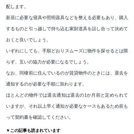
配します。
新居に必要な寝具や照明器具などを整える必要もあり、購入
するものと引っ越しで持ち込む家財道具を話し合って決めて
おくと良いでしょう。
いずれにしても、手順どおりスムーズに物件を探せるとは限
らず、互いの協力が必要になるでしょう。
なお、同棲前に住んでいるのが賃貸物件のときには、退去を
通知するのが必要な手順に加わります。
ほとんどの物件では退去通知は退去の1か月前と定められて
いますが、それ以上早く通知が必要なケースもあるため前も
って契約書を確認してください。
▼この記事も読まれています