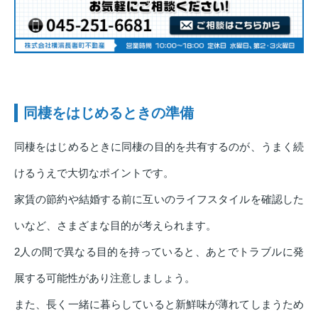
同棲をはじめるときの準備
同棲をはじめるときに同棲の目的を共有するのが、うまく続
けるうえで大切なポイントです。
家賃の節約や結婚する前に互いのライフスタイルを確認した
いなど、さまざまな目的が考えられます。
2人の間で異なる目的を持っていると、あとでトラブルに発
展する可能性があり注意しましょう。
また、長く一緒に暮らしていると新鮮味が薄れてしまうため