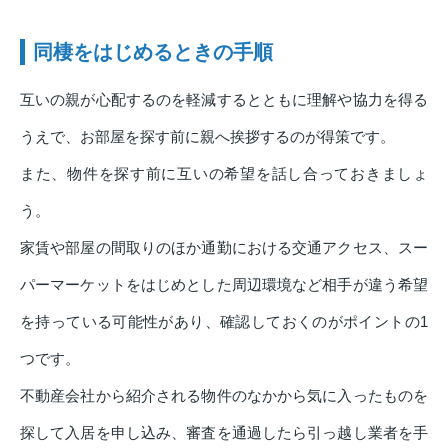
同棲をはじめるときの手順
互いの親が心配するのを軽減するとともに理解や協力を得る
うえで、お部屋を探す前に親へ挨拶するのが得策です。
また、物件を探す前に互いの希望を話し合っておきましょ
う。
家賃や部屋の間取りのほか通勤における交通アクセス、スー
パーマーケットをはじめとした周辺環境など相手が違う希望
を持っている可能性があり、確認しておくのがポイントの1
つです。
不動産会社から紹介される物件のなかから気に入ったものを
探して入居を申し込み、審査を通過したら引っ越し業者を手