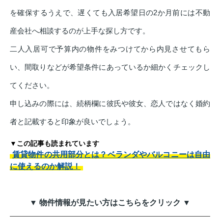
を確保するうえで、遅くても入居希望日の2か月前には不動
産会社へ相談するのが上手な探し方です。
二人入居可で予算内の物件をみつけてから内見させてもら
い、間取りなどが希望条件にあっているか細かくチェックし
てください。
申し込みの際には、続柄欄に彼氏や彼女、恋人ではなく婚約
者と記載すると印象が良いでしょう。
▼この記事も読まれています
賃貸物件の共用部分とは？ベランダやバルコニーは自由
に使えるのか解説！
▼ 物件情報が見たい方はこちらをクリック ▼