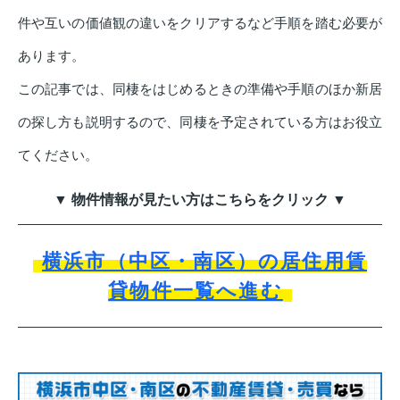
件や互いの価値観の違いをクリアするなど手順を踏む必要が
あります。
この記事では、同棲をはじめるときの準備や手順のほか新居
の探し方も説明するので、同棲を予定されている方はお役立
てください。
▼ 物件情報が見たい方はこちらをクリック ▼
横浜市（中区・南区）の居住用賃
貸物件一覧へ進む