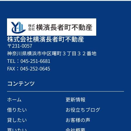
株式会社横濱長者町不動産
〒231-0057
神奈川県横浜市中区曙町３丁目３２番地
TEL：045-251-6681
FAX：045-252-0645
コンテンツ
ホーム
更新情報
借りたい
お役立ちブログ
貸したい
お客様の声
買いたい
会社概要