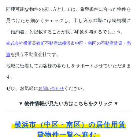
同棲可能な物件の探し方としては、希望条件に合った物件を
見つけたら細かくチェックし、申し込みの際には続柄欄に
「婚約者」と記載することが良い印象を与えるでしょう。
株式会社横濱長者町不動産は横浜市中区・南区の不動産賃貸・売
を扱う不動産会社です。
買
地域に密着してお客様の暮らしをサポートさせていただきま
す。
ぜひ、お気軽に
ください。
お問い合わせ
▼ 物件情報が見たい方はこちらをクリック ▼
横浜市（中区・南区）の居住用賃
貸物件一覧へ進む