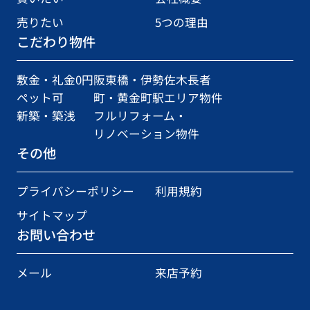
売りたい
5つの理由
こだわり物件
敷金・礼金0円
阪東橋・伊勢佐木長者
ペット可
町・黄金町駅エリア物件
新築・築浅
フルリフォーム・
リノベーション物件
その他
プライバシーポリシー
利用規約
サイトマップ
お問い合わせ
メール
来店予約