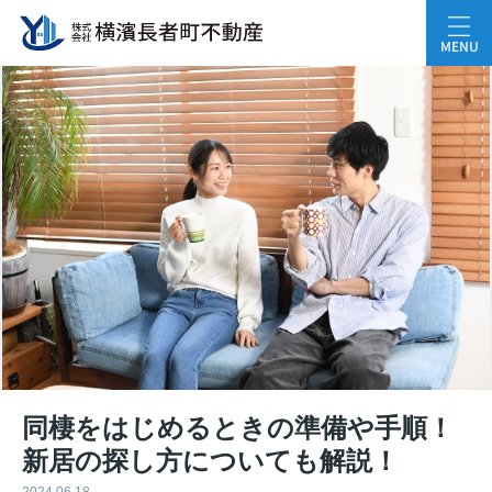
MENU
同棲をはじめるときの準備や手順！
新居の探し方についても解説！