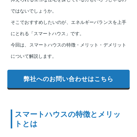
ではないでしょうか。
そこでおすすめしたいのが、エネルギーバランスを上手
にとれる「スマートハウス」です。
今回は、スマートハウスの特徴・メリット・デメリット
について解説します。
弊社へのお問い合わせはこちら
スマートハウスの特徴とメリッ
トとは