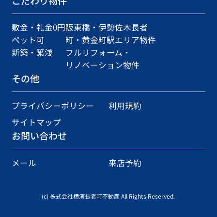
こだわり物件
敷金・礼金0円
阪東橋・伊勢佐木長者
ペット可
町・黄金町駅エリア物件
新築・築浅
フルリフォーム・
リノベーション物件
その他
プライバシーポリシー
利用規約
サイトマップ
お問い合わせ
メール
来店予約
(c) 株式会社横濱長者町不動産 All Rights Reserved.