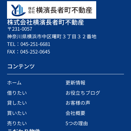
株式会社横濱長者町不動産
〒231-0057
神奈川県横浜市中区曙町３丁目３２番地
TEL：045-251-6681
FAX：045-252-0645
コンテンツ
ホーム
更新情報
借りたい
お役立ちブログ
貸したい
お客様の声
買いたい
会社概要
売りたい
5つの理由