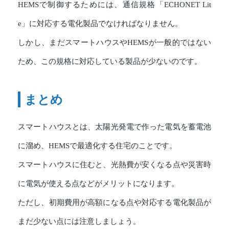
HEMSで制御するためには、通信規格「ECHONET Lit
e」に対応する電化製品でなければなりません。
しかし、まだスマートハウスやHEMSが一般的ではない
ため、この規格に対応している製品が少ないのです。
まとめ
スマートハウスとは、太陽光発電で作った電気を蓄電池
に溜め、HEMSで最適化する住宅のことです。
スマートハウスに住むと、光熱費が安くなる点や災害時
に電気が使える点などがメリットになります。
ただし、初期費用が高額になる点や対応する電化製品が
まだ少ない点には注意しましょう。