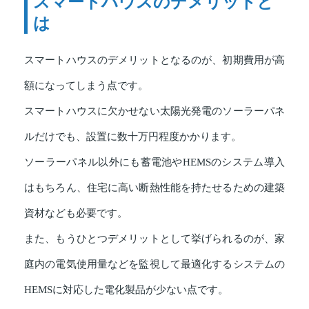
スマートハウスのデメリットと
は
スマートハウスのデメリットとなるのが、初期費用が高
額になってしまう点です。
スマートハウスに欠かせない太陽光発電のソーラーパネ
ルだけでも、設置に数十万円程度かかります。
ソーラーパネル以外にも蓄電池やHEMSのシステム導入
はもちろん、住宅に高い断熱性能を持たせるための建築
資材なども必要です。
また、もうひとつデメリットとして挙げられるのが、家
庭内の電気使用量などを監視して最適化するシステムの
HEMSに対応した電化製品が少ない点です。