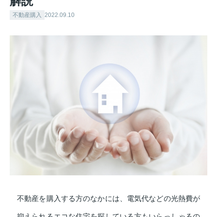
解説
不動産購入
2022.09.10
不動産を購入する方のなかには、電気代などの光熱費が
抑えられるエコな住宅を探している方もいらっしゃるの