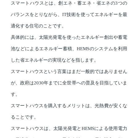
スマートハウスとは、創エネ・蓄エネ・省エネの3つの
バランスをとりながら、IT技術を使ってエネルギーを最
適化する住宅のことです。
具体的には、太陽光発電を使ったエネルギー創出や蓄電
池などによるエネルギー蓄積、HEMSのシステムを利用
した省エネルギーの実現などを指します。
スマートハウスという言葉はまだ一般的ではありません
が、政府は2030年までに全世帯への普及を目指していま
す。
スマートハウスを購入するメリットは、光熱費が安くな
ることです。
スマートハウスは、太陽光発電とHEMSによる使用電力