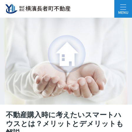
MENU
不動産購入時に考えたいスマートハ
ウスとは？メリットとデメリットも