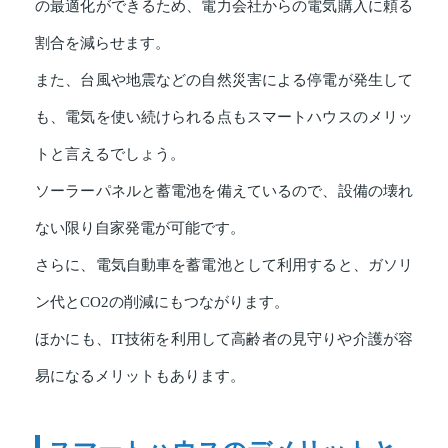
の最適化ができるため、電力会社からの電気購入に頼る
割合を減らせます。
また、台風や地震などの自然災害による停電が発生して
も、電気を使い続けられる点もスマートハウスのメリッ
トと言えるでしょう。
ソーラーパネルと蓄電池を備えているので、設備の壊れ
ない限り自家発電が可能です。
さらに、電気自動車を蓄電池として利用すると、ガソリ
ン代とCO2の削減にもつながります。
ほかにも、IT技術を利用して高齢者の見守りや介護が容
易になるメリットもあります。