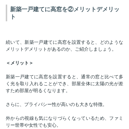
新築一戸建てに高窓を②メリットデメリッ
ト
続いて、新築一戸建てに高窓を設置すると、どのような
メリットデメリットがあるのか、ご紹介しましょう。
＜メリット＞
新築一戸建てに高窓を設置すると、通常の窓と比べて多
く光を取り入れることができ、部屋全体に太陽の光が差
すため部屋が明るくなります。
さらに、プライバシー性が高いのも大きな特徴。
外からの視線も気になりづらくなっているため、ファミ
リー世帯や女性でも安心。