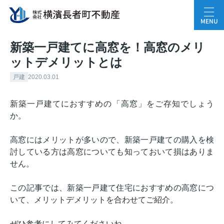
MENU
新築一戸建てに高窓を！高窓のメリ
ットデメリットとは
戸建
2020.03.01
新築一戸建てにおすすめの「高窓」をご存知でしょう
か。
高窓にはメリットが多いので、新築一戸建ての購入を検
討している方は高窓についても知っておいて損はありま
せん。
この記事では、新築一戸建て住宅におすすめの高窓につ
いて、メリットデメリットを合わせてご紹介。
ぜひ参考にしてみてくださいね。