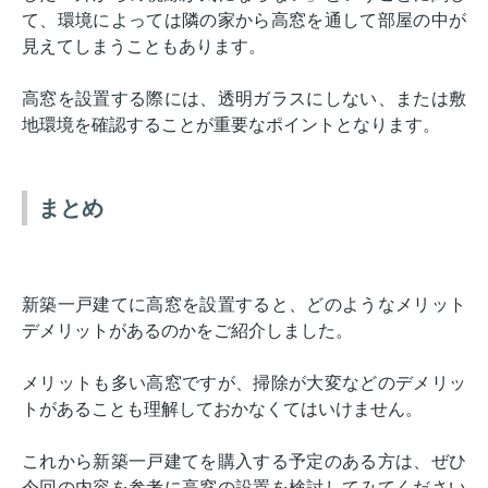
て、環境によっては隣の家から高窓を通して部屋の中が
見えてしまうこともあります。
高窓を設置する際には、透明ガラスにしない、または敷
地環境を確認することが重要なポイントとなります。
まとめ
新築一戸建てに高窓を設置すると、どのようなメリット
デメリットがあるのかをご紹介しました。
メリットも多い高窓ですが、掃除が大変などのデメリッ
トがあることも理解しておかなくてはいけません。
これから新築一戸建てを購入する予定のある方は、ぜひ
今回の内容を参考に高窓の設置を検討してみてください