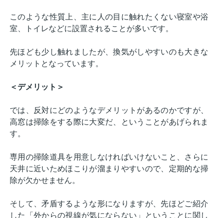
このような性質上、主に人の目に触れたくない寝室や浴
室、トイレなどに設置されることが多いです。
先ほども少し触れましたが、換気がしやすいのも大きな
メリットとなっています。
＜デメリット＞
では、反対にどのようなデメリットがあるのかですが、
高窓は掃除をする際に大変だ、ということがあげられま
す。
専用の掃除道具を用意しなければいけないこと、さらに
天井に近いためほこりが溜まりやすいので、定期的な掃
除が欠かせません。
そして、矛盾するような形になりますが、先ほどご紹介
した「外からの視線が気にならない」ということに関し