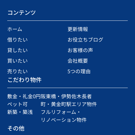
コンテンツ
ホーム
更新情報
借りたい
お役立ちブログ
貸したい
お客様の声
買いたい
会社概要
売りたい
5つの理由
こだわり物件
敷金・礼金0円
阪東橋・伊勢佐木長者
ペット可
町・黄金町駅エリア物件
新築・築浅
フルリフォーム・
リノベーション物件
その他