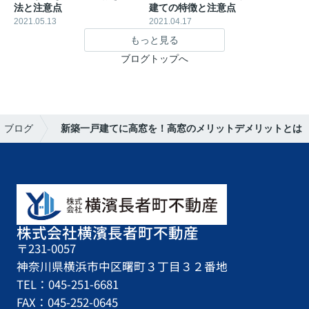
法と注意点
建ての特徴と注意点
2021.05.13
2021.04.17
もっと見る
ブログトップへ
ブログ
新築一戸建てに高窓を！高窓のメリットデメリットとは
株式会社横濱長者町不動産
〒231-0057
神奈川県横浜市中区曙町３丁目３２番地
TEL：045-251-6681
FAX：045-252-0645