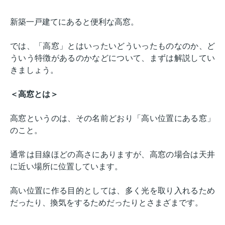
新築一戸建てにあると便利な高窓。
では、「高窓」とはいったいどういったものなのか、ど
ういう特徴があるのかなどについて、まずは解説してい
きましょう。
＜高窓とは＞
高窓というのは、その名前どおり「高い位置にある窓」
のこと。
通常は目線ほどの高さにありますが、高窓の場合は天井
に近い場所に位置しています。
高い位置に作る目的としては、多く光を取り入れるため
だったり、換気をするためだったりとさまざまです。