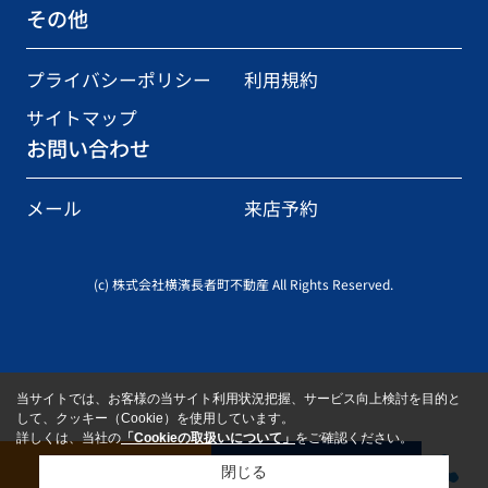
その他
プライバシーポリシー
利用規約
サイトマップ
お問い合わせ
メール
来店予約
(c) 株式会社横濱長者町不動産 All Rights Reserved.
当サイトでは、お客様の当サイト利用状況把握、サービス向上検討を目的と
して、クッキー（Cookie）を使用しています。
詳しくは、当社の
「Cookieの取扱いについて」
をご確認ください。
お問い合わせ
来店予約
閉じる