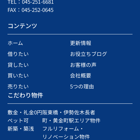
TEL：045-251-6681
FAX：045-252-0645
コンテンツ
ホーム
更新情報
借りたい
お役立ちブログ
貸したい
お客様の声
買いたい
会社概要
売りたい
5つの理由
こだわり物件
敷金・礼金0円
阪東橋・伊勢佐木長者
ペット可
町・黄金町駅エリア物件
新築・築浅
フルリフォーム・
リノベーション物件