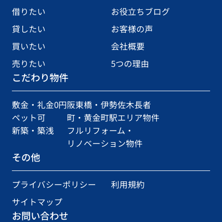
借りたい
お役立ちブログ
貸したい
お客様の声
買いたい
会社概要
売りたい
5つの理由
こだわり物件
敷金・礼金0円
阪東橋・伊勢佐木長者
ペット可
町・黄金町駅エリア物件
新築・築浅
フルリフォーム・
リノベーション物件
その他
プライバシーポリシー
利用規約
サイトマップ
お問い合わせ