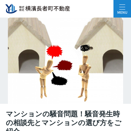
MENU
マンションの騒音問題！騒音発生時
の相談先とマンションの選び方をご