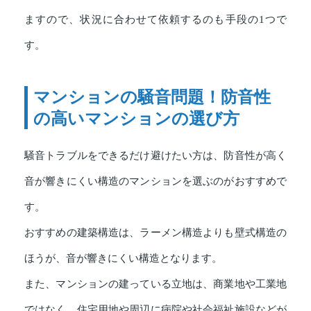
ますので、状況に合わせて依頼するのも手段の1つで
す。
マンションの騒音問題！防音性
の高いマンションの選び方
騒音トラブルをできるだけ避けたい方は、防音性が高く
音が響きにくい構造のマンションを選ぶのがおすすめで
す。
おすすめの建築構造は、ラーメン構造よりも壁式構造の
ほうが、音が響きにくい構造となります。
また、マンションの建っている立地は、商業地や工業地
ではなく、住宅用地や周辺に病院や社会福祉施設などが