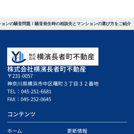
ションの騒音問題！騒音発生時の相談先とマンションの選び方をご紹介
株式会社横濱長者町不動産
〒231-0057
神奈川県横浜市中区曙町３丁目３２番地
TEL：045-251-6681
FAX：045-252-0645
コンテンツ
ホーム
更新情報