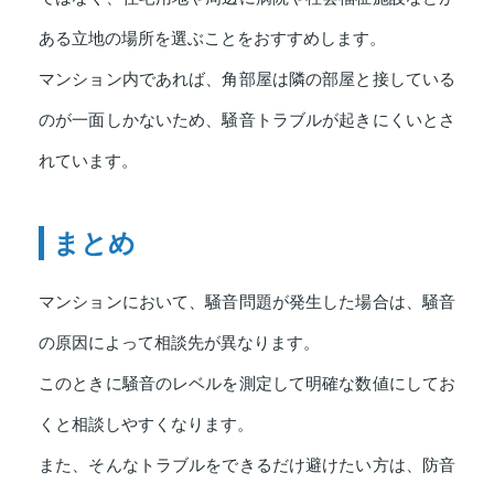
ある立地の場所を選ぶことをおすすめします。
マンション内であれば、角部屋は隣の部屋と接している
のが一面しかないため、騒音トラブルが起きにくいとさ
れています。
まとめ
マンションにおいて、騒音問題が発生した場合は、騒音
の原因によって相談先が異なります。
このときに騒音のレベルを測定して明確な数値にしてお
くと相談しやすくなります。
また、そんなトラブルをできるだけ避けたい方は、防音