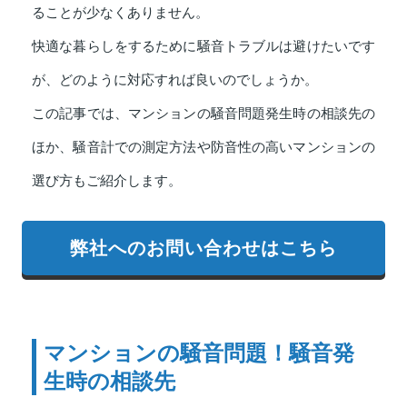
ることが少なくありません。
快適な暮らしをするために騒音トラブルは避けたいです
が、どのように対応すれば良いのでしょうか。
この記事では、マンションの騒音問題発生時の相談先の
ほか、騒音計での測定方法や防音性の高いマンションの
選び方もご紹介します。
弊社へのお問い合わせはこちら
マンションの騒音問題！騒音発
生時の相談先