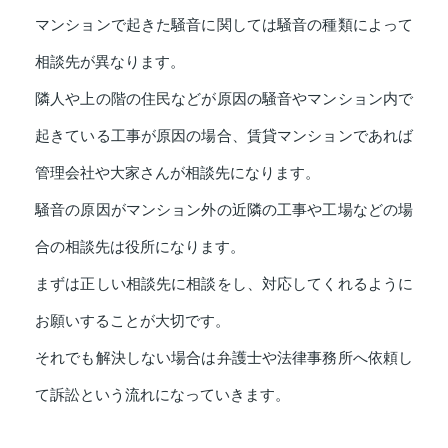
マンションで起きた騒音に関しては騒音の種類によって
相談先が異なります。
隣人や上の階の住民などが原因の騒音やマンション内で
起きている工事が原因の場合、賃貸マンションであれば
管理会社や大家さんが相談先になります。
騒音の原因がマンション外の近隣の工事や工場などの場
合の相談先は役所になります。
まずは正しい相談先に相談をし、対応してくれるように
お願いすることが大切です。
それでも解決しない場合は弁護士や法律事務所へ依頼し
て訴訟という流れになっていきます。