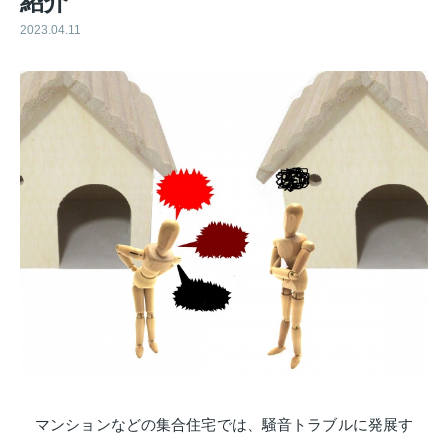
紹介
2023.04.11
マンションなどの集合住宅では、騒音トラブルに発展す