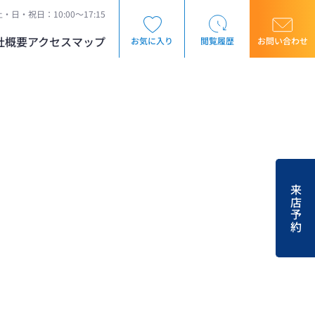
・日・祝日：10:00～17:15
社概要
アクセスマップ
お気に入り
閲覧履歴
お問い合わせ
来店予約