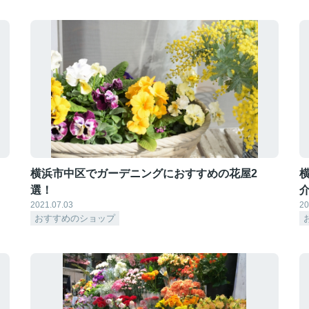
横浜市中区でガーデニングにおすすめの花屋2
選！
2021.07.03
20
おすすめのショップ