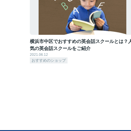
横浜市中区でおすすめの英会話スクールとは？
気の英会話スクールをご紹介
2021.06.12
おすすめのショップ