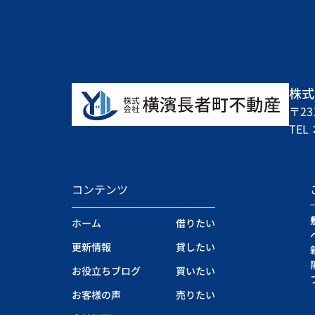
株式
〒2
TEL：
コンテンツ
ホーム
借りたい
更新情報
貸したい
お役立ちブログ
買いたい
お客様の声
売りたい