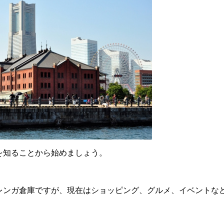
を知ることから始めましょう。
〉
レンガ倉庫ですが、現在はショッピング、グルメ、イベントな