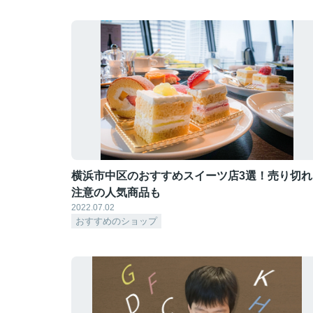
横浜市中区のおすすめスイーツ店3選！売り切れ
注意の人気商品も
2022.07.02
おすすめのショップ