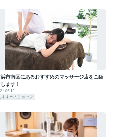
横浜市南区にあるおすすめのマッサージ店をご紹
介します！
21.06.19
おすすめのショップ