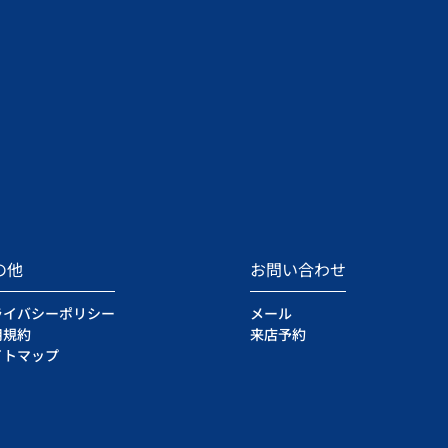
の他
お問い合わせ
ライバシーポリシー
メール
用規約
来店予約
イトマップ