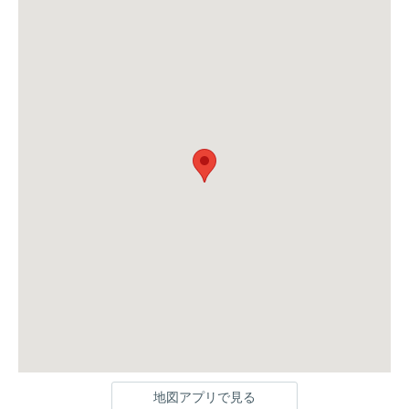
地図アプリで見る