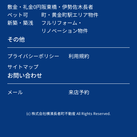
敷金・礼金0円
阪東橋・伊勢佐木長者
ペット可
町・黄金町駅エリア物件
新築・築浅
フルリフォーム・
リノベーション物件
その他
プライバシーポリシー
利用規約
サイトマップ
お問い合わせ
メール
来店予約
(c) 株式会社横濱長者町不動産 All Rights Reserved.