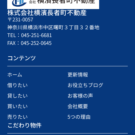
株式会社横濱長者町不動産
〒231-0057
神奈川県横浜市中区曙町３丁目３２番地
TEL：045-251-6681
FAX：045-252-0645
コンテンツ
ホーム
更新情報
借りたい
お役立ちブログ
貸したい
お客様の声
買いたい
会社概要
売りたい
5つの理由
こだわり物件