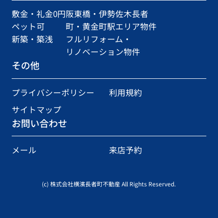
敷金・礼金0円
阪東橋・伊勢佐木長者
ペット可
町・黄金町駅エリア物件
新築・築浅
フルリフォーム・
リノベーション物件
その他
プライバシーポリシー
利用規約
サイトマップ
お問い合わせ
メール
来店予約
(c) 株式会社横濱長者町不動産 All Rights Reserved.