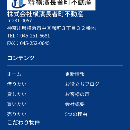
株式会社横濱長者町不動産
〒231-0057
神奈川県横浜市中区曙町３丁目３２番地
TEL：045-251-6681
FAX：045-252-0645
コンテンツ
ホーム
更新情報
借りたい
お役立ちブログ
貸したい
お客様の声
買いたい
会社概要
売りたい
5つの理由
こだわり物件