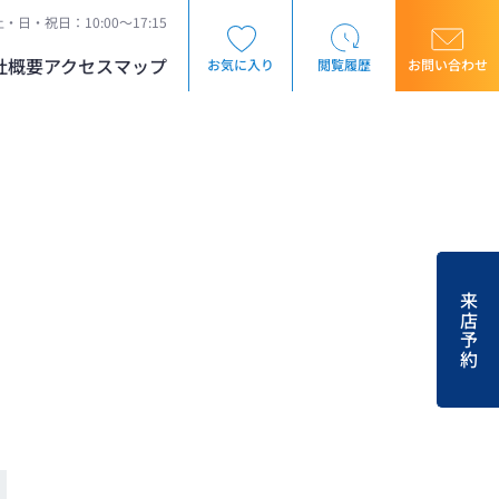
・日・祝日：10:00～17:15
社概要
アクセスマップ
お気に入り
閲覧履歴
お問い合わせ
来店予約