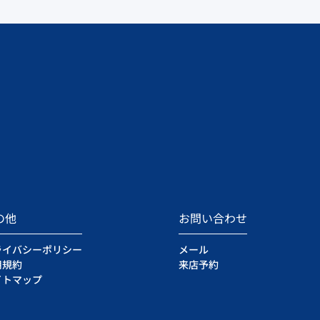
の他
お問い合わせ
ライバシーポリシー
メール
用規約
来店予約
イトマップ