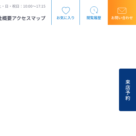
・日・祝日：10:00～17:15
社概要
アクセスマップ
お気に入り
閲覧履歴
お問い合わせ
来店予約