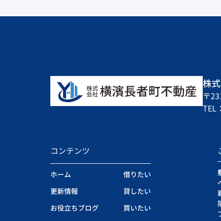
株式
〒2
TEL：
コンテンツ
ホーム
借りたい
更新情報
貸したい
お役立ちブログ
買いたい