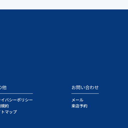
の他
お問い合わせ
ライバシーポリシー
メール
用規約
来店予約
イトマップ