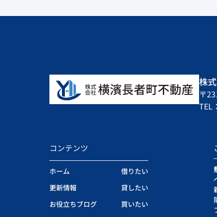
株式
〒2
TEL：
コンテンツ
ホーム
借りたい
更新情報
貸したい
お役立ちブログ
買いたい