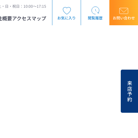
・日・祝日：10:00～17:15
社概要
アクセスマップ
お気に入り
閲覧履歴
お問い合わせ
来店予約